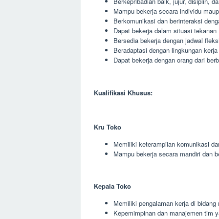
Berkepribadian baik, jujur, disiplin, 
Mampu bekerja secara individu maup
Berkomunikasi dan berinteraksi deng
Dapat bekerja dalam situasi tekanan
Bersedia bekerja dengan jadwal fleks
Beradaptasi dengan lingkungan kerja
Dapat bekerja dengan orang dari berb
Kualifikasi Khusus:
Kru Toko
Memiliki keterampilan komunikasi da
Mampu bekerja secara mandiri dan 
Kepala Toko
Memiliki pengalaman kerja di bidang r
Kepemimpinan dan manajemen tim y