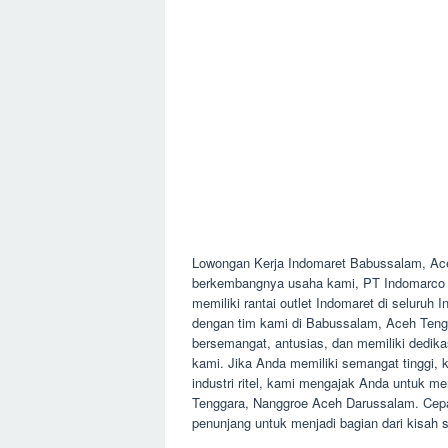
Lowongan Kerja Indomaret Babussalam, Ac
berkembangnya usaha kami, PT Indomarco Pr
memiliki rantai outlet Indomaret di seluruh
dengan tim kami di Babussalam, Aceh Teng
bersemangat, antusias, dan memiliki dedikas
kami. Jika Anda memiliki semangat tinggi,
industri ritel, kami mengajak Anda untuk m
Tenggara, Nanggroe Aceh Darussalam. Cep
penunjang untuk menjadi bagian dari kisah 