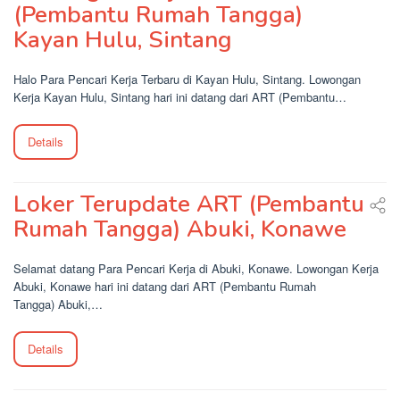
(Pembantu Rumah Tangga)
Kayan Hulu, Sintang
Halo Para Pencari Kerja Terbaru di Kayan Hulu, Sintang. Lowongan
Kerja Kayan Hulu, Sintang hari ini datang dari ART (Pembantu…
Details
Loker Terupdate ART (Pembantu
Rumah Tangga) Abuki, Konawe
Selamat datang Para Pencari Kerja di Abuki, Konawe. Lowongan Kerja
Abuki, Konawe hari ini datang dari ART (Pembantu Rumah
Tangga) Abuki,…
Details