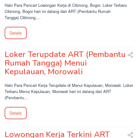
Halo Para Pencari Lowongan Kerja di Cibinong, Bogor. Loker Terbaru
Cibinong, Bogor hari ini datang dari ART (Pembantu Rumah
Tangga) Cibinong,…
Details
Loker Terupdate ART (Pembantu
Rumah Tangga) Menui
Kepulauan, Morowali
Halo Para Pencari Kerja Terupdate di Menui Kepulauan, Morowali. Loker
Terbaru Menui Kepulauan, Morowali hari ini datang dari ART
(Pembantu…
Details
Lowongan Kerja Terkini ART