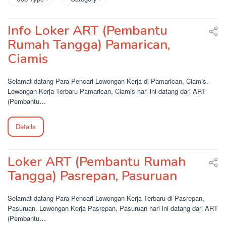
Info Loker ART (Pembantu
Rumah Tangga) Pamarican,
Ciamis
Selamat datang Para Pencari Lowongan Kerja di Pamarican, Ciamis.
Lowongan Kerja Terbaru Pamarican, Ciamis hari ini datang dari ART
(Pembantu…
Details
Loker ART (Pembantu Rumah
Tangga) Pasrepan, Pasuruan
Selamat datang Para Pencari Lowongan Kerja Terbaru di Pasrepan,
Pasuruan. Lowongan Kerja Pasrepan, Pasuruan hari ini datang dari ART
(Pembantu…