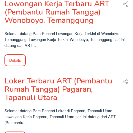
Lowongan Kerja Terbaru ART
(Pembantu Rumah Tangga)
Wonoboyo, Temanggung
Selamat datang Para Pencari Lowongan Kerja Terkini di Wonoboyo,
Temanggung. Lowongan Kerja Terkini Wonoboyo, Temanggung hari ini
datang dari ART…
Details
Loker Terbaru ART (Pembantu
Rumah Tangga) Pagaran,
Tapanuli Utara
Selamat datang Para Pencari Loker di Pagaran, Tapanuli Utara.
Lowongan Kerja Pagaran, Tapanuli Utara hari ini datang dari ART
(Pembantu…