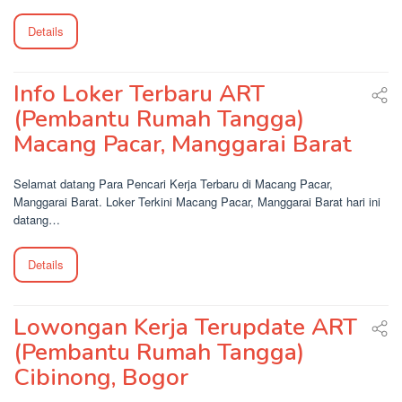
Details
Info Loker Terbaru ART
(Pembantu Rumah Tangga)
Macang Pacar, Manggarai Barat
Selamat datang Para Pencari Kerja Terbaru di Macang Pacar,
Manggarai Barat. Loker Terkini Macang Pacar, Manggarai Barat hari ini
datang…
Details
Lowongan Kerja Terupdate ART
(Pembantu Rumah Tangga)
Cibinong, Bogor