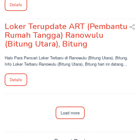
Details
Loker Terupdate ART (Pembantu
Rumah Tangga) Ranowulu
(Bitung Utara), Bitung
Halo Para Pencari Loker Terbaru di Ranowulu (Bitung Utara), Bitung.
Info Loker Terbaru Ranowulu (Bitung Utara), Bitung hari ini datang…
Details
Load more