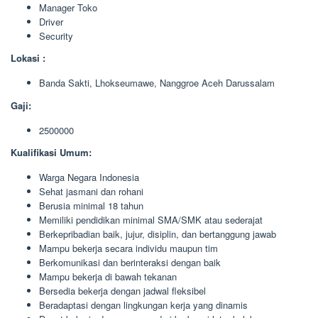
Manager Toko
Driver
Security
Lokasi :
Banda Sakti, Lhokseumawe, Nanggroe Aceh Darussalam
Gaji:
2500000
Kualifikasi Umum:
Warga Negara Indonesia
Sehat jasmani dan rohani
Berusia minimal 18 tahun
Memiliki pendidikan minimal SMA/SMK atau sederajat
Berkepribadian baik, jujur, disiplin, dan bertanggung jawab
Mampu bekerja secara individu maupun tim
Berkomunikasi dan berinteraksi dengan baik
Mampu bekerja di bawah tekanan
Bersedia bekerja dengan jadwal fleksibel
Beradaptasi dengan lingkungan kerja yang dinamis