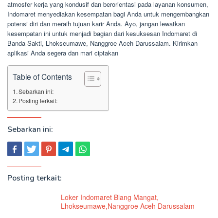
atmosfer kerja yang kondusif dan berorientasi pada layanan konsumen,
Indomaret menyediakan kesempatan bagi Anda untuk mengembangkan
potensi diri dan meraih tujuan karir Anda. Ayo, jangan lewatkan
kesempatan ini untuk menjadi bagian dari kesuksesan Indomaret di
Banda Sakti, Lhokseumawe, Nanggroe Aceh Darussalam. Kirimkan
aplikasi Anda segera dan mari ciptakan
Table of Contents
Sebarkan ini:
Posting terkait:
Sebarkan ini:
Posting terkait:
Loker Indomaret Blang Mangat,
Lhokseumawe,Nanggroe Aceh Darussalam