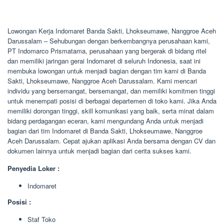
Lowongan Kerja Indomaret Banda Sakti, Lhokseumawe, Nanggroe Aceh
Darussalam – Sehubungan dengan berkembangnya perusahaan kami,
PT Indomarco Prismatama, perusahaan yang bergerak di bidang ritel
dan memiliki jaringan gerai Indomaret di seluruh Indonesia, saat ini
membuka lowongan untuk menjadi bagian dengan tim kami di Banda
Sakti, Lhokseumawe, Nanggroe Aceh Darussalam. Kami mencari
individu yang bersemangat, bersemangat, dan memiliki komitmen tinggi
untuk menempati posisi di berbagai departemen di toko kami. Jika Anda
memiliki dorongan tinggi, skill komunikasi yang baik, serta minat dalam
bidang perdagangan eceran, kami mengundang Anda untuk menjadi
bagian dari tim Indomaret di Banda Sakti, Lhokseumawe, Nanggroe
Aceh Darussalam. Cepat ajukan aplikasi Anda bersama dengan CV dan
dokumen lainnya untuk menjadi bagian dari cerita sukses kami.
Penyedia Loker :
Indomaret
Posisi :
Staf Toko