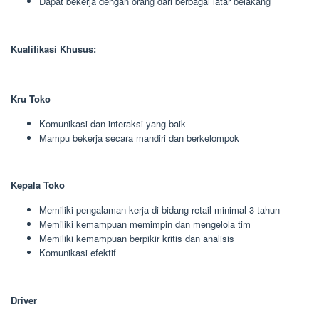
Dapat bekerja dengan orang dari berbagai latar belakang
Kualifikasi Khusus:
Kru Toko
Komunikasi dan interaksi yang baik
Mampu bekerja secara mandiri dan berkelompok
Kepala Toko
Memiliki pengalaman kerja di bidang retail minimal 3 tahun
Memiliki kemampuan memimpin dan mengelola tim
Memiliki kemampuan berpikir kritis dan analisis
Komunikasi efektif
Driver