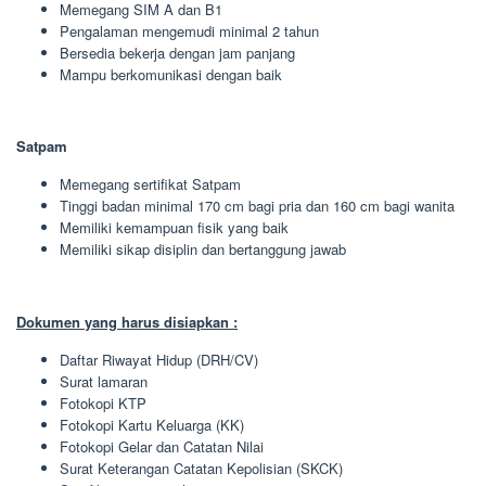
Memegang SIM A dan B1
Pengalaman mengemudi minimal 2 tahun
Bersedia bekerja dengan jam panjang
Mampu berkomunikasi dengan baik
Satpam
Memegang sertifikat Satpam
Tinggi badan minimal 170 cm bagi pria dan 160 cm bagi wanita
Memiliki kemampuan fisik yang baik
Memiliki sikap disiplin dan bertanggung jawab
Dokumen yang harus disiapkan :
Daftar Riwayat Hidup (DRH/CV)
Surat lamaran
Fotokopi KTP
Fotokopi Kartu Keluarga (KK)
Fotokopi Gelar dan Catatan Nilai
Surat Keterangan Catatan Kepolisian (SKCK)