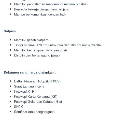
Memiliki pengalaman mengemudi minimal 2 tahun
Bersedia bekerja dengan jam panjang
Mampu berkomunikasi dengan baik
Satpam
Memiliki ijazah Satpam
Tinggi minimal 170 cm untuk pria dan 160 cm untuk wanita
Memiliki kemampuan fisik yang baik
Disiplin dan bertanggung jawab
Dokumen yang harus disiapkan :
Daftar Riwayat Hidup (DRH/CV)
Surat Lamaran Kerja
Fotokopi KTP
Fotokopi Kartu Keluarga (KK)
Fotokopi Gelar dan Catatan Nilai
SKCK
Sertifikat atau penghargaan