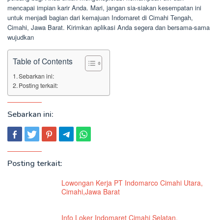
mencapai impian karir Anda. Mari, jangan sia-siakan kesempatan ini
untuk menjadi bagian dari kemajuan Indomaret di Cimahi Tengah,
Cimahi, Jawa Barat. Kirimkan aplikasi Anda segera dan bersama-sama
wujudkan
Table of Contents
Sebarkan ini:
Posting terkait:
Sebarkan ini:
Posting terkait:
Lowongan Kerja PT Indomarco Cimahi Utara,
Cimahi,Jawa Barat
Info Loker Indomaret Cimahi Selatan,