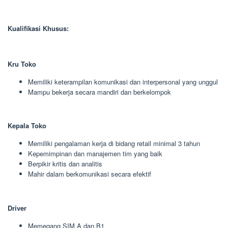
Kualifikasi Khusus:
Kru Toko
Memiliki keterampilan komunikasi dan interpersonal yang unggul
Mampu bekerja secara mandiri dan berkelompok
Kepala Toko
Memiliki pengalaman kerja di bidang retail minimal 3 tahun
Kepemimpinan dan manajemen tim yang baik
Berpikir kritis dan analitis
Mahir dalam berkomunikasi secara efektif
Driver
Memegang SIM A dan B1