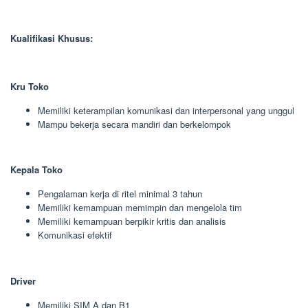
Kualifikasi Khusus:
Kru Toko
Memiliki keterampilan komunikasi dan interpersonal yang unggul
Mampu bekerja secara mandiri dan berkelompok
Kepala Toko
Pengalaman kerja di ritel minimal 3 tahun
Memiliki kemampuan memimpin dan mengelola tim
Memiliki kemampuan berpikir kritis dan analisis
Komunikasi efektif
Driver
Memiliki SIM A dan B1