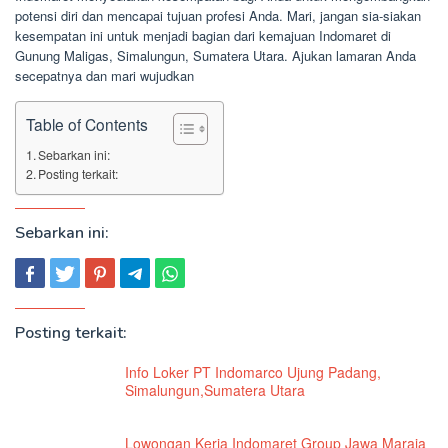
potensi diri dan mencapai tujuan profesi Anda. Mari, jangan sia-siakan
kesempatan ini untuk menjadi bagian dari kemajuan Indomaret di
Gunung Maligas, Simalungun, Sumatera Utara. Ajukan lamaran Anda
secepatnya dan mari wujudkan
Table of Contents
Sebarkan ini:
Posting terkait:
Sebarkan ini:
Posting terkait:
Info Loker PT Indomarco Ujung Padang,
Simalungun,Sumatera Utara
Lowongan Kerja Indomaret Group Jawa Maraja