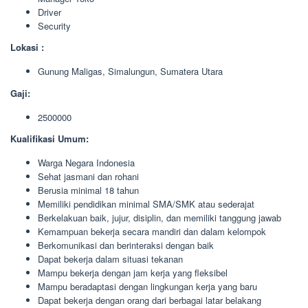
Driver
Security
Lokasi :
Gunung Maligas, Simalungun, Sumatera Utara
Gaji:
2500000
Kualifikasi Umum:
Warga Negara Indonesia
Sehat jasmani dan rohani
Berusia minimal 18 tahun
Memiliki pendidikan minimal SMA/SMK atau sederajat
Berkelakuan baik, jujur, disiplin, dan memiliki tanggung jawab
Kemampuan bekerja secara mandiri dan dalam kelompok
Berkomunikasi dan berinteraksi dengan baik
Dapat bekerja dalam situasi tekanan
Mampu bekerja dengan jam kerja yang fleksibel
Mampu beradaptasi dengan lingkungan kerja yang baru
Dapat bekerja dengan orang dari berbagai latar belakang