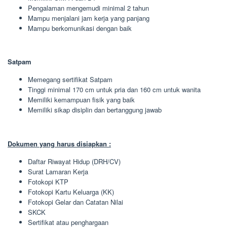
Pengalaman mengemudi minimal 2 tahun
Mampu menjalani jam kerja yang panjang
Mampu berkomunikasi dengan baik
Satpam
Memegang sertifikat Satpam
Tinggi minimal 170 cm untuk pria dan 160 cm untuk wanita
Memiliki kemampuan fisik yang baik
Memiliki sikap disiplin dan bertanggung jawab
Dokumen yang harus disiapkan :
Daftar Riwayat Hidup (DRH/CV)
Surat Lamaran Kerja
Fotokopi KTP
Fotokopi Kartu Keluarga (KK)
Fotokopi Gelar dan Catatan Nilai
SKCK
Sertifikat atau penghargaan