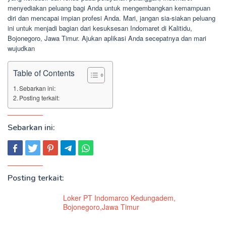
menyediakan peluang bagi Anda untuk mengembangkan kemampuan
diri dan mencapai impian profesi Anda. Mari, jangan sia-siakan peluang
ini untuk menjadi bagian dari kesuksesan Indomaret di Kalitidu,
Bojonegoro, Jawa Timur. Ajukan aplikasi Anda secepatnya dan mari
wujudkan
Table of Contents
Sebarkan ini:
Posting terkait:
Sebarkan ini:
Posting terkait:
Loker PT Indomarco Kedungadem,
Bojonegoro,Jawa Timur