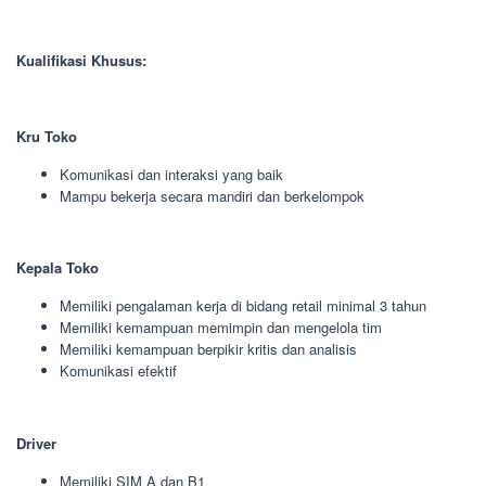
Kualifikasi Khusus:
Kru Toko
Komunikasi dan interaksi yang baik
Mampu bekerja secara mandiri dan berkelompok
Kepala Toko
Memiliki pengalaman kerja di bidang retail minimal 3 tahun
Memiliki kemampuan memimpin dan mengelola tim
Memiliki kemampuan berpikir kritis dan analisis
Komunikasi efektif
Driver
Memiliki SIM A dan B1