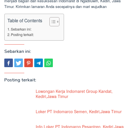
menjadi bagian dari kesuksesan Indomaret di Ngadiluwih, Kediri, Jawa
Timur. Kirimkan lamaran Anda secepatnya dan mari wujudkan
Table of Contents
Sebarkan ini:
Posting terkait:
Sebarkan ini:
Posting terkait:
Lowongan Kerja Indomaret Group Kandat,
Kediri,Jawa Timur
Loker PT Indomarco Semen, Kediri,Jawa Timur
Info Loker PT Indomarco Pesantren, Kediri,Jawa