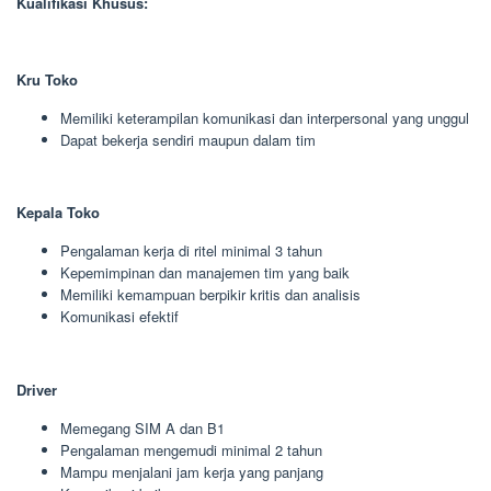
Kualifikasi Khusus:
Kru Toko
Memiliki keterampilan komunikasi dan interpersonal yang unggul
Dapat bekerja sendiri maupun dalam tim
Kepala Toko
Pengalaman kerja di ritel minimal 3 tahun
Kepemimpinan dan manajemen tim yang baik
Memiliki kemampuan berpikir kritis dan analisis
Komunikasi efektif
Driver
Memegang SIM A dan B1
Pengalaman mengemudi minimal 2 tahun
Mampu menjalani jam kerja yang panjang