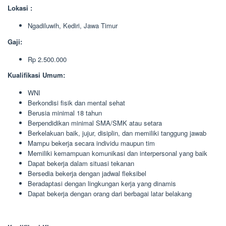
Lokasi :
Ngadiluwih, Kediri, Jawa Timur
Gaji:
Rp 2.500.000
Kualifikasi Umum:
WNI
Berkondisi fisik dan mental sehat
Berusia minimal 18 tahun
Berpendidikan minimal SMA/SMK atau setara
Berkelakuan baik, jujur, disiplin, dan memiliki tanggung jawab
Mampu bekerja secara individu maupun tim
Memiliki kemampuan komunikasi dan interpersonal yang baik
Dapat bekerja dalam situasi tekanan
Bersedia bekerja dengan jadwal fleksibel
Beradaptasi dengan lingkungan kerja yang dinamis
Dapat bekerja dengan orang dari berbagai latar belakang