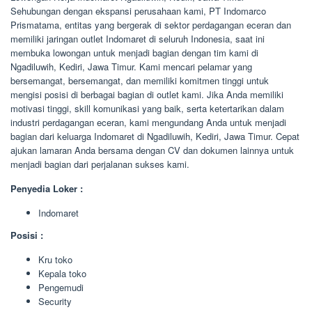
Sehubungan dengan ekspansi perusahaan kami, PT Indomarco
Prismatama, entitas yang bergerak di sektor perdagangan eceran dan
memiliki jaringan outlet Indomaret di seluruh Indonesia, saat ini
membuka lowongan untuk menjadi bagian dengan tim kami di
Ngadiluwih, Kediri, Jawa Timur. Kami mencari pelamar yang
bersemangat, bersemangat, dan memiliki komitmen tinggi untuk
mengisi posisi di berbagai bagian di outlet kami. Jika Anda memiliki
motivasi tinggi, skill komunikasi yang baik, serta ketertarikan dalam
industri perdagangan eceran, kami mengundang Anda untuk menjadi
bagian dari keluarga Indomaret di Ngadiluwih, Kediri, Jawa Timur. Cepat
ajukan lamaran Anda bersama dengan CV dan dokumen lainnya untuk
menjadi bagian dari perjalanan sukses kami.
Penyedia Loker :
Indomaret
Posisi :
Kru toko
Kepala toko
Pengemudi
Security