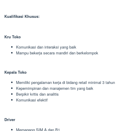
Kualifikasi Khusus:
Kru Toko
Komunikasi dan interaksi yang baik
Mampu bekerja secara mandiri dan berkelompok
Kepala Toko
Memiliki pengalaman kerja di bidang retail minimal 3 tahun
Kepemimpinan dan manajemen tim yang baik
Berpikir kritis dan analitis
Komunikasi efektif
Driver
Memegang SIM A dan B1