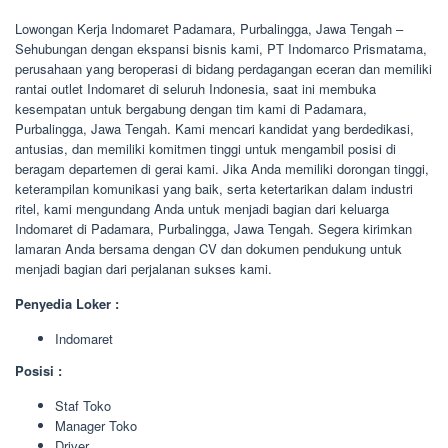
Lowongan Kerja Indomaret Padamara, Purbalingga, Jawa Tengah –
Sehubungan dengan ekspansi bisnis kami, PT Indomarco Prismatama,
perusahaan yang beroperasi di bidang perdagangan eceran dan memiliki
rantai outlet Indomaret di seluruh Indonesia, saat ini membuka
kesempatan untuk bergabung dengan tim kami di Padamara,
Purbalingga, Jawa Tengah. Kami mencari kandidat yang berdedikasi,
antusias, dan memiliki komitmen tinggi untuk mengambil posisi di
beragam departemen di gerai kami. Jika Anda memiliki dorongan tinggi,
keterampilan komunikasi yang baik, serta ketertarikan dalam industri
ritel, kami mengundang Anda untuk menjadi bagian dari keluarga
Indomaret di Padamara, Purbalingga, Jawa Tengah. Segera kirimkan
lamaran Anda bersama dengan CV dan dokumen pendukung untuk
menjadi bagian dari perjalanan sukses kami.
Penyedia Loker :
Indomaret
Posisi :
Staf Toko
Manager Toko
Driver