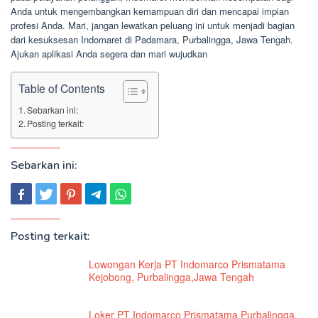
Anda untuk mengembangkan kemampuan diri dan mencapai impian
profesi Anda. Mari, jangan lewatkan peluang ini untuk menjadi bagian
dari kesuksesan Indomaret di Padamara, Purbalingga, Jawa Tengah.
Ajukan aplikasi Anda segera dan mari wujudkan
Table of Contents
Sebarkan ini:
Posting terkait:
Sebarkan ini:
Posting terkait:
Lowongan Kerja PT Indomarco Prismatama
Kejobong, Purbalingga,Jawa Tengah
Loker PT Indomarco Prismatama Purbalingga,