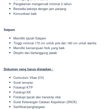
Pengalaman mengemudi minimal 2 tahun
Bersedia bekerja dengan jam panjang
Komunikasi baik
Satpam
Memiliki ijazah Satpam
Tinggi minimal 170 cm untuk pria dan 160 cm untuk wanita
Memiliki kemampuan fisik yang baik
Disiplin dan bertanggung jawab
Dokumen yang harus disiapkan :
Curriculum Vitae (CV)
Surat lamaran
Fotokopi KTP
Fotokopi KK
Fotokopi ijazah dan transkrip nilai
Surat Keterangan Catatan Kepolisian (SKCK)
Sertifikat/penghargaan