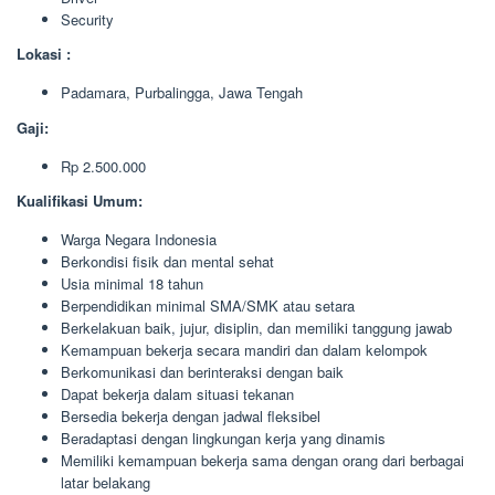
Security
Lokasi :
Padamara, Purbalingga, Jawa Tengah
Gaji:
Rp 2.500.000
Kualifikasi Umum:
Warga Negara Indonesia
Berkondisi fisik dan mental sehat
Usia minimal 18 tahun
Berpendidikan minimal SMA/SMK atau setara
Berkelakuan baik, jujur, disiplin, dan memiliki tanggung jawab
Kemampuan bekerja secara mandiri dan dalam kelompok
Berkomunikasi dan berinteraksi dengan baik
Dapat bekerja dalam situasi tekanan
Bersedia bekerja dengan jadwal fleksibel
Beradaptasi dengan lingkungan kerja yang dinamis
Memiliki kemampuan bekerja sama dengan orang dari berbagai
latar belakang