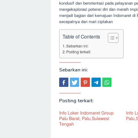
kondusif dan berorientasi pada pelayanan 
mengeksplorasi potensi diri dan meraih impi
menjadi bagian dari kemajuan Indomaret di 
secepatnya dan mari ciptakan
Table of Contents
Sebarkan ini:
Posting terkait:
Sebarkan ini:
Posting terkait:
Info Loker Indomaret Group
Info 
Palu Barat, Palu,Sulawesi
Palu,
Tengah