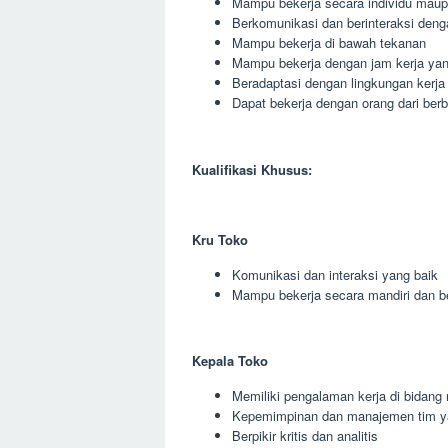
Mampu bekerja secara individu maup
Berkomunikasi dan berinteraksi deng
Mampu bekerja di bawah tekanan
Mampu bekerja dengan jam kerja yang
Beradaptasi dengan lingkungan kerja
Dapat bekerja dengan orang dari berb
Kualifikasi Khusus:
Kru Toko
Komunikasi dan interaksi yang baik
Mampu bekerja secara mandiri dan 
Kepala Toko
Memiliki pengalaman kerja di bidang r
Kepemimpinan dan manajemen tim y
Berpikir kritis dan analitis