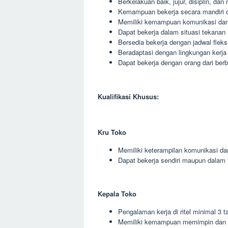
Berkelakuan baik, jujur, disiplin, da
Kemampuan bekerja secara mandiri 
Memiliki kemampuan komunikasi dan 
Dapat bekerja dalam situasi tekanan
Bersedia bekerja dengan jadwal fleks
Beradaptasi dengan lingkungan kerja
Dapat bekerja dengan orang dari berb
Kualifikasi Khusus:
Kru Toko
Memiliki keterampilan komunikasi da
Dapat bekerja sendiri maupun dalam 
Kepala Toko
Pengalaman kerja di ritel minimal 3 t
Memiliki kemampuan memimpin dan 