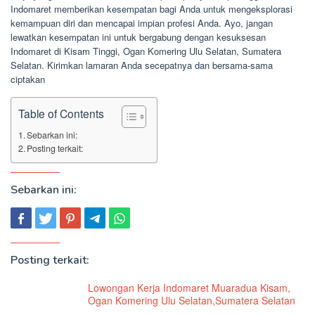
Indomaret memberikan kesempatan bagi Anda untuk mengeksplorasi
kemampuan diri dan mencapai impian profesi Anda. Ayo, jangan
lewatkan kesempatan ini untuk bergabung dengan kesuksesan
Indomaret di Kisam Tinggi, Ogan Komering Ulu Selatan, Sumatera
Selatan. Kirimkan lamaran Anda secepatnya dan bersama-sama
ciptakan
Table of Contents
Sebarkan ini:
Posting terkait:
Sebarkan ini:
Posting terkait:
Lowongan Kerja Indomaret Muaradua Kisam,
Ogan Komering Ulu Selatan,Sumatera Selatan