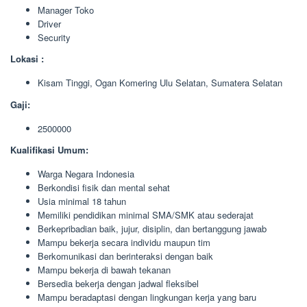
Manager Toko
Driver
Security
Lokasi :
Kisam Tinggi, Ogan Komering Ulu Selatan, Sumatera Selatan
Gaji:
2500000
Kualifikasi Umum:
Warga Negara Indonesia
Berkondisi fisik dan mental sehat
Usia minimal 18 tahun
Memiliki pendidikan minimal SMA/SMK atau sederajat
Berkepribadian baik, jujur, disiplin, dan bertanggung jawab
Mampu bekerja secara individu maupun tim
Berkomunikasi dan berinteraksi dengan baik
Mampu bekerja di bawah tekanan
Bersedia bekerja dengan jadwal fleksibel
Mampu beradaptasi dengan lingkungan kerja yang baru