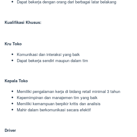
Dapat bekerja dengan orang dari berbagai latar belakang
Kualifikasi Khusus:
Kru Toko
Komunikasi dan interaksi yang baik
Dapat bekerja sendiri maupun dalam tim
Kepala Toko
Memiliki pengalaman kerja di bidang retail minimal 3 tahun
Kepemimpinan dan manajemen tim yang baik
Memiliki kemampuan berpikir kritis dan analisis
Mahir dalam berkomunikasi secara efektif
Driver