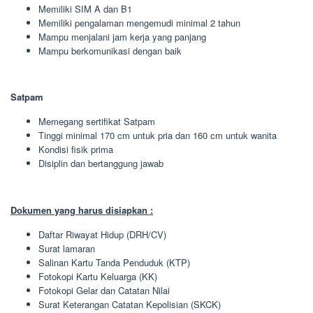
Memiliki SIM A dan B1
Memiliki pengalaman mengemudi minimal 2 tahun
Mampu menjalani jam kerja yang panjang
Mampu berkomunikasi dengan baik
Satpam
Memegang sertifikat Satpam
Tinggi minimal 170 cm untuk pria dan 160 cm untuk wanita
Kondisi fisik prima
Disiplin dan bertanggung jawab
Dokumen yang harus disiapkan :
Daftar Riwayat Hidup (DRH/CV)
Surat lamaran
Salinan Kartu Tanda Penduduk (KTP)
Fotokopi Kartu Keluarga (KK)
Fotokopi Gelar dan Catatan Nilai
Surat Keterangan Catatan Kepolisian (SKCK)