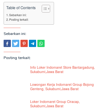
Table of Contents
Sebarkan ini:
Posting terkait:
Sebarkan ini:
Posting terkait:
Info Loker Indomaret Store Bantargadung,
Sukabumi,Jawa Barat
Lowongan Kerja Indomaret Group Bojong
Genteng, Sukabumi,Jawa Barat
Loker Indomaret Group Ciracap,
Sukabumi,Jawa Barat