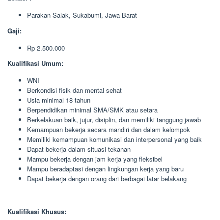
Parakan Salak, Sukabumi, Jawa Barat
Gaji:
Rp 2.500.000
Kualifikasi Umum:
WNI
Berkondisi fisik dan mental sehat
Usia minimal 18 tahun
Berpendidikan minimal SMA/SMK atau setara
Berkelakuan baik, jujur, disiplin, dan memiliki tanggung jawab
Kemampuan bekerja secara mandiri dan dalam kelompok
Memiliki kemampuan komunikasi dan interpersonal yang baik
Dapat bekerja dalam situasi tekanan
Mampu bekerja dengan jam kerja yang fleksibel
Mampu beradaptasi dengan lingkungan kerja yang baru
Dapat bekerja dengan orang dari berbagai latar belakang
Kualifikasi Khusus: