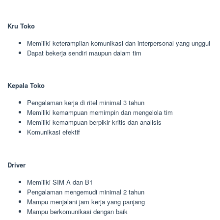
Kru Toko
Memiliki keterampilan komunikasi dan interpersonal yang unggul
Dapat bekerja sendiri maupun dalam tim
Kepala Toko
Pengalaman kerja di ritel minimal 3 tahun
Memiliki kemampuan memimpin dan mengelola tim
Memiliki kemampuan berpikir kritis dan analisis
Komunikasi efektif
Driver
Memiliki SIM A dan B1
Pengalaman mengemudi minimal 2 tahun
Mampu menjalani jam kerja yang panjang
Mampu berkomunikasi dengan baik