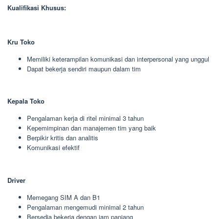
Kualifikasi Khusus:
Kru Toko
Memiliki keterampilan komunikasi dan interpersonal yang unggul
Dapat bekerja sendiri maupun dalam tim
Kepala Toko
Pengalaman kerja di ritel minimal 3 tahun
Kepemimpinan dan manajemen tim yang baik
Berpikir kritis dan analitis
Komunikasi efektif
Driver
Memegang SIM A dan B1
Pengalaman mengemudi minimal 2 tahun
Bersedia bekerja dengan jam panjang