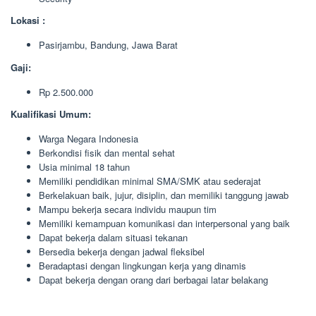
Lokasi :
Pasirjambu, Bandung, Jawa Barat
Gaji:
Rp 2.500.000
Kualifikasi Umum:
Warga Negara Indonesia
Berkondisi fisik dan mental sehat
Usia minimal 18 tahun
Memiliki pendidikan minimal SMA/SMK atau sederajat
Berkelakuan baik, jujur, disiplin, dan memiliki tanggung jawab
Mampu bekerja secara individu maupun tim
Memiliki kemampuan komunikasi dan interpersonal yang baik
Dapat bekerja dalam situasi tekanan
Bersedia bekerja dengan jadwal fleksibel
Beradaptasi dengan lingkungan kerja yang dinamis
Dapat bekerja dengan orang dari berbagai latar belakang