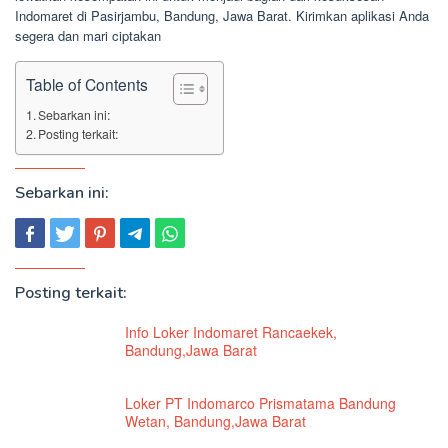
Indomaret di Pasirjambu, Bandung, Jawa Barat. Kirimkan aplikasi Anda
segera dan mari ciptakan
Table of Contents
Sebarkan ini:
Posting terkait:
Sebarkan ini:
Posting terkait:
Info Loker Indomaret Rancaekek,
Bandung,Jawa Barat
Loker PT Indomarco Prismatama Bandung
Wetan, Bandung,Jawa Barat