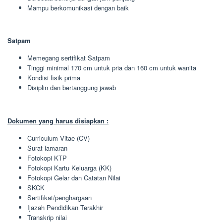
Mampu berkomunikasi dengan baik
Satpam
Memegang sertifikat Satpam
Tinggi minimal 170 cm untuk pria dan 160 cm untuk wanita
Kondisi fisik prima
Disiplin dan bertanggung jawab
Dokumen yang harus disiapkan :
Curriculum Vitae (CV)
Surat lamaran
Fotokopi KTP
Fotokopi Kartu Keluarga (KK)
Fotokopi Gelar dan Catatan Nilai
SKCK
Sertifikat/penghargaan
Ijazah Pendidikan Terakhir
Transkrip nilai