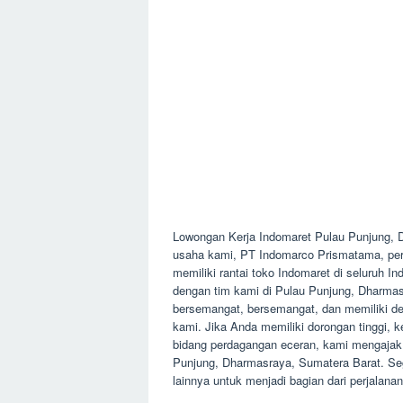
Lowongan Kerja Indomaret Pulau Punjung,
usaha kami, PT Indomarco Prismatama, per
memiliki rantai toko Indomaret di seluruh 
dengan tim kami di Pulau Punjung, Dharmas
bersemangat, bersemangat, dan memiliki dedi
kami. Jika Anda memiliki dorongan tinggi, 
bidang perdagangan eceran, kami mengajak 
Punjung, Dharmasraya, Sumatera Barat. Se
lainnya untuk menjadi bagian dari perjalana