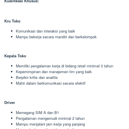
Kualifikasi Khusus:
Kru Toko
Komunikasi dan interaksi yang baik
Mampu bekerja secara mandiri dan berkelompok
Kepala Toko
Memiliki pengalaman kerja di bidang retail minimal 3 tahun
Kepemimpinan dan manajemen tim yang baik
Berpikir kritis dan analitis
Mahir dalam berkomunikasi secara efektif
Driver
Memegang SIM A dan B1
Pengalaman mengemudi minimal 2 tahun
Mampu menjalani jam kerja yang panjang