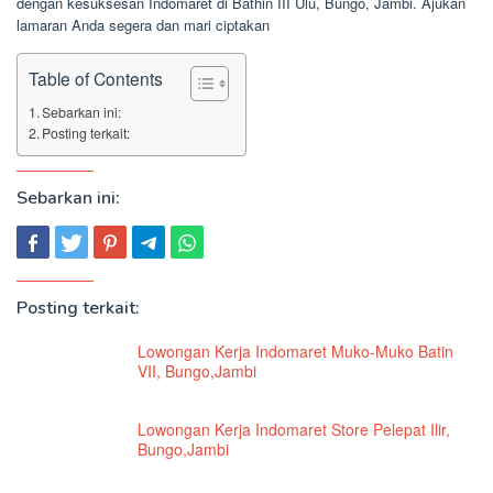
dengan kesuksesan Indomaret di Bathin III Ulu, Bungo, Jambi. Ajukan
lamaran Anda segera dan mari ciptakan
Table of Contents
Sebarkan ini:
Posting terkait:
Sebarkan ini:
Posting terkait:
Lowongan Kerja Indomaret Muko-Muko Batin
VII, Bungo,Jambi
Lowongan Kerja Indomaret Store Pelepat Ilir,
Bungo,Jambi