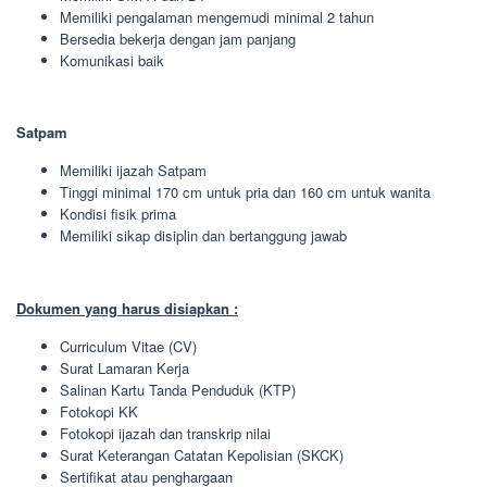
Memiliki pengalaman mengemudi minimal 2 tahun
Bersedia bekerja dengan jam panjang
Komunikasi baik
Satpam
Memiliki ijazah Satpam
Tinggi minimal 170 cm untuk pria dan 160 cm untuk wanita
Kondisi fisik prima
Memiliki sikap disiplin dan bertanggung jawab
Dokumen yang harus disiapkan :
Curriculum Vitae (CV)
Surat Lamaran Kerja
Salinan Kartu Tanda Penduduk (KTP)
Fotokopi KK
Fotokopi ijazah dan transkrip nilai
Surat Keterangan Catatan Kepolisian (SKCK)
Sertifikat atau penghargaan