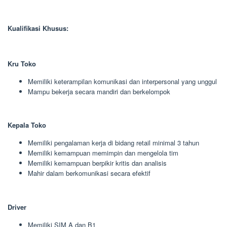
Kualifikasi Khusus:
Kru Toko
Memiliki keterampilan komunikasi dan interpersonal yang unggul
Mampu bekerja secara mandiri dan berkelompok
Kepala Toko
Memiliki pengalaman kerja di bidang retail minimal 3 tahun
Memiliki kemampuan memimpin dan mengelola tim
Memiliki kemampuan berpikir kritis dan analisis
Mahir dalam berkomunikasi secara efektif
Driver
Memiliki SIM A dan B1