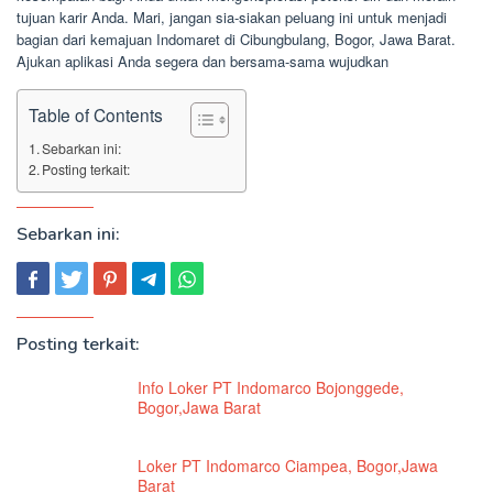
tujuan karir Anda. Mari, jangan sia-siakan peluang ini untuk menjadi
bagian dari kemajuan Indomaret di Cibungbulang, Bogor, Jawa Barat.
Ajukan aplikasi Anda segera dan bersama-sama wujudkan
Table of Contents
Sebarkan ini:
Posting terkait:
Sebarkan ini:
Posting terkait:
Info Loker PT Indomarco Bojonggede,
Bogor,Jawa Barat
Loker PT Indomarco Ciampea, Bogor,Jawa
Barat