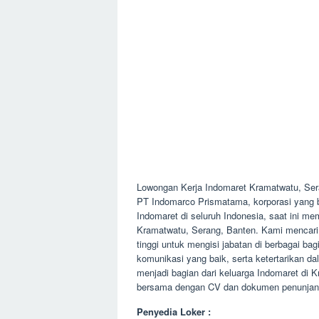
Lowongan Kerja Indomaret Kramatwatu, Se
PT Indomarco Prismatama, korporasi yang be
Indomaret di seluruh Indonesia, saat ini 
Kramatwatu, Serang, Banten. Kami mencari 
tinggi untuk mengisi jabatan di berbagai bagi
komunikasi yang baik, serta ketertarikan 
menjadi bagian dari keluarga Indomaret di 
bersama dengan CV dan dokumen penunjang 
Penyedia Loker :