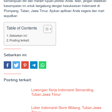
kemampuan diri dan meraih tujuan profesi Anda. Mari, jangan lewatkan
kesempatan ini untuk bergabung dengan kesuksesan Indomaret di
Plumpang, Tuban, Jawa Timur. Ajukan aplikasi Anda segera dan mari
wujudkan
Table of Contents
Sebarkan ini:
Posting terkait:
Sebarkan ini:
Posting terkait:
Lowongan Kerja Indomaret Semanding,
Tuban,Jawa Timur
Loker Indomaret Store Widang, Tuban,Jawa
Timur