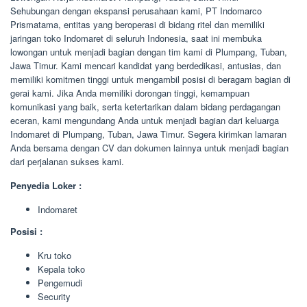
Sehubungan dengan ekspansi perusahaan kami, PT Indomarco
Prismatama, entitas yang beroperasi di bidang ritel dan memiliki
jaringan toko Indomaret di seluruh Indonesia, saat ini membuka
lowongan untuk menjadi bagian dengan tim kami di Plumpang, Tuban,
Jawa Timur. Kami mencari kandidat yang berdedikasi, antusias, dan
memiliki komitmen tinggi untuk mengambil posisi di beragam bagian di
gerai kami. Jika Anda memiliki dorongan tinggi, kemampuan
komunikasi yang baik, serta ketertarikan dalam bidang perdagangan
eceran, kami mengundang Anda untuk menjadi bagian dari keluarga
Indomaret di Plumpang, Tuban, Jawa Timur. Segera kirimkan lamaran
Anda bersama dengan CV dan dokumen lainnya untuk menjadi bagian
dari perjalanan sukses kami.
Penyedia Loker :
Indomaret
Posisi :
Kru toko
Kepala toko
Pengemudi
Security