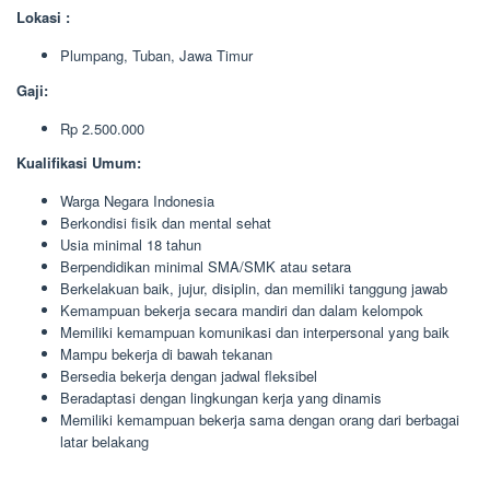
Lokasi :
Plumpang, Tuban, Jawa Timur
Gaji:
Rp 2.500.000
Kualifikasi Umum:
Warga Negara Indonesia
Berkondisi fisik dan mental sehat
Usia minimal 18 tahun
Berpendidikan minimal SMA/SMK atau setara
Berkelakuan baik, jujur, disiplin, dan memiliki tanggung jawab
Kemampuan bekerja secara mandiri dan dalam kelompok
Memiliki kemampuan komunikasi dan interpersonal yang baik
Mampu bekerja di bawah tekanan
Bersedia bekerja dengan jadwal fleksibel
Beradaptasi dengan lingkungan kerja yang dinamis
Memiliki kemampuan bekerja sama dengan orang dari berbagai
latar belakang