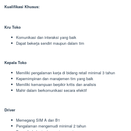
Kualifikasi Khusus:
Kru Toko
Komunikasi dan interaksi yang baik
Dapat bekerja sendiri maupun dalam tim
Kepala Toko
Memiliki pengalaman kerja di bidang retail minimal 3 tahun
Kepemimpinan dan manajemen tim yang baik
Memiliki kemampuan berpikir kritis dan analisis
Mahir dalam berkomunikasi secara efektif
Driver
Memegang SIM A dan B1
Pengalaman mengemudi minimal 2 tahun