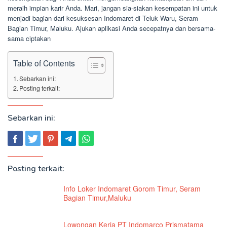
meraih impian karir Anda. Mari, jangan sia-siakan kesempatan ini untuk
menjadi bagian dari kesuksesan Indomaret di Teluk Waru, Seram
Bagian Timur, Maluku. Ajukan aplikasi Anda secepatnya dan bersama-
sama ciptakan
Table of Contents
Sebarkan ini:
Posting terkait:
Sebarkan ini:
Posting terkait:
Info Loker Indomaret Gorom Timur, Seram
Bagian Timur,Maluku
Lowongan Kerja PT Indomarco Prismatama