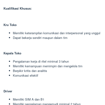
Kualifikasi Khusus:
Kru Toko
Memiliki keterampilan komunikasi dan interpersonal yang unggul
Dapat bekerja sendiri maupun dalam tim
Kepala Toko
Pengalaman kerja di ritel minimal 3 tahun
Memiliki kemampuan memimpin dan mengelola tim
Berpikir kritis dan analitis
Komunikasi efektif
Driver
Memiliki SIM A dan B1
Memiliki pengalaman mengemudi minimal 2 tahun