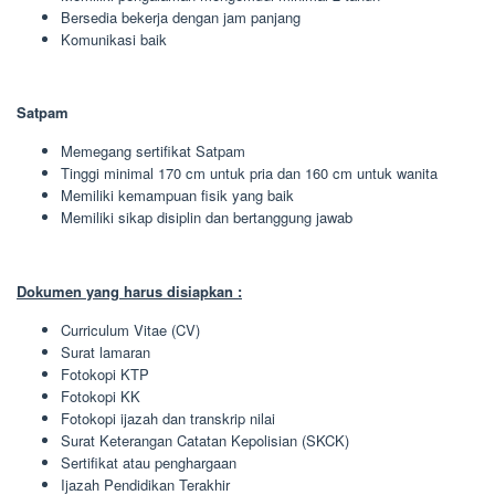
Bersedia bekerja dengan jam panjang
Komunikasi baik
Satpam
Memegang sertifikat Satpam
Tinggi minimal 170 cm untuk pria dan 160 cm untuk wanita
Memiliki kemampuan fisik yang baik
Memiliki sikap disiplin dan bertanggung jawab
Dokumen yang harus disiapkan :
Curriculum Vitae (CV)
Surat lamaran
Fotokopi KTP
Fotokopi KK
Fotokopi ijazah dan transkrip nilai
Surat Keterangan Catatan Kepolisian (SKCK)
Sertifikat atau penghargaan
Ijazah Pendidikan Terakhir