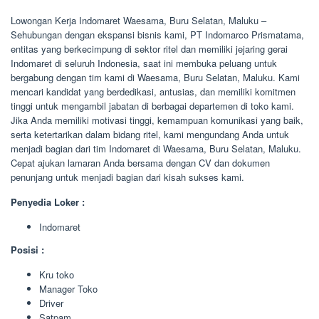
Lowongan Kerja Indomaret Waesama, Buru Selatan, Maluku –
Sehubungan dengan ekspansi bisnis kami, PT Indomarco Prismatama,
entitas yang berkecimpung di sektor ritel dan memiliki jejaring gerai
Indomaret di seluruh Indonesia, saat ini membuka peluang untuk
bergabung dengan tim kami di Waesama, Buru Selatan, Maluku. Kami
mencari kandidat yang berdedikasi, antusias, dan memiliki komitmen
tinggi untuk mengambil jabatan di berbagai departemen di toko kami.
Jika Anda memiliki motivasi tinggi, kemampuan komunikasi yang baik,
serta ketertarikan dalam bidang ritel, kami mengundang Anda untuk
menjadi bagian dari tim Indomaret di Waesama, Buru Selatan, Maluku.
Cepat ajukan lamaran Anda bersama dengan CV dan dokumen
penunjang untuk menjadi bagian dari kisah sukses kami.
Penyedia Loker :
Indomaret
Posisi :
Kru toko
Manager Toko
Driver
Satpam