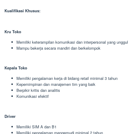
Kualifikasi Khusus:
Kru Toko
Memiliki keterampilan komunikasi dan interpersonal yang unggul
Mampu bekerja secara mandiri dan berkelompok
Kepala Toko
Memiliki pengalaman kerja di bidang retail minimal 3 tahun
Kepemimpinan dan manajemen tim yang baik
Berpikir kritis dan analitis
Komunikasi efektif
Driver
Memiliki SIM A dan B1
Memiliki pengalaman mengemudi minimal 2 tahun