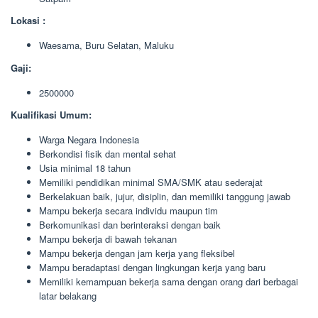
Lokasi :
Waesama, Buru Selatan, Maluku
Gaji:
2500000
Kualifikasi Umum:
Warga Negara Indonesia
Berkondisi fisik dan mental sehat
Usia minimal 18 tahun
Memiliki pendidikan minimal SMA/SMK atau sederajat
Berkelakuan baik, jujur, disiplin, dan memiliki tanggung jawab
Mampu bekerja secara individu maupun tim
Berkomunikasi dan berinteraksi dengan baik
Mampu bekerja di bawah tekanan
Mampu bekerja dengan jam kerja yang fleksibel
Mampu beradaptasi dengan lingkungan kerja yang baru
Memiliki kemampuan bekerja sama dengan orang dari berbagai
latar belakang