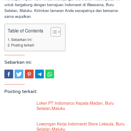
untuk bergabung dengan kemajuan Indomaret di Waesama, Buru
Selatan, Maluku. Kirimkan lamaran Anda secepatnya dan bersama-
sama wujudkan
Table of Contents
Sebarkan ini:
Posting terkait:
Sebarkan ini:
Posting terkait:
Loker PT Indomarco Kepala Madan, Buru
Selatan,Maluku
Lowongan Kerja Indomaret Store Leksula, Buru
Selatan,Maluku