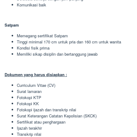
Komunikasi baik
Satpam
Memegang sertifikat Satpam
Tinggi minimal 170 cm untuk pria dan 160 cm untuk wanita
Kondisi fisik prima
Memiliki sikap disiplin dan bertanggung jawab
Dokumen yang harus disiapkan :
Curriculum Vitae (CV)
Surat lamaran
Fotokopi KTP
Fotokopi KK
Fotokopi ijazah dan transkrip nilai
Surat Keterangan Catatan Kepolisian (SKCK)
Sertifikat atau penghargaan
Ijazah terakhir
Transkrip nilai