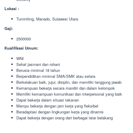
Lokasi :
Tuminiting, Manado, Sulawesi Utara
Gaji:
2500000
Kualifikasi Umum:
WNI
Sehat jasmani dan rohani
Berusia minimal 18 tahun
Berpendidikan minimal SMA/SMK atau setara
Berkelakuan baik, jujur, disiplin, dan memiliki tanggung jawab
Kemampuan bekerja secara mandiri dan dalam kelompok
Memiliki kemampuan komunikasi dan interpersonal yang baik
Dapat bekerja dalam situasi tekanan
Mampu bekerja dengan jam kerja yang fleksibel
Beradaptasi dengan lingkungan kerja yang dinamis
Dapat bekerja dengan orang dari berbagai latar belakang