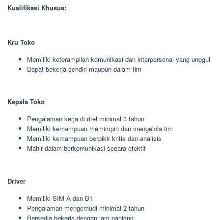
Kualifikasi Khusus:
Kru Toko
Memiliki keterampilan komunikasi dan interpersonal yang unggul
Dapat bekerja sendiri maupun dalam tim
Kepala Toko
Pengalaman kerja di ritel minimal 3 tahun
Memiliki kemampuan memimpin dan mengelola tim
Memiliki kemampuan berpikir kritis dan analisis
Mahir dalam berkomunikasi secara efektif
Driver
Memiliki SIM A dan B1
Pengalaman mengemudi minimal 2 tahun
Bersedia bekerja dengan jam panjang