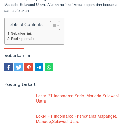
Manado, Sulawesi Utara. Ajukan aplikasi Anda segera dan bersama-
sama ciptakan
Table of Contents
Sebarkan ini:
Posting terkait:
Sebarkan ini:
Posting terkait:
Loker PT Indomarco Sario, Manado,Sulawesi
Utara
Loker PT Indomarco Prismatama Mapanget,
Manado,Sulawesi Utara