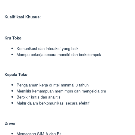
Kualifikasi Khusus:
Kru Toko
Komunikasi dan interaksi yang baik
Mampu bekerja secara mandiri dan berkelompok
Kepala Toko
Pengalaman kerja di ritel minimal 3 tahun
Memiliki kemampuan memimpin dan mengelola tim
Berpikir kritis dan analitis
Mahir dalam berkomunikasi secara efektif
Driver
Memegang SIM A dan B1