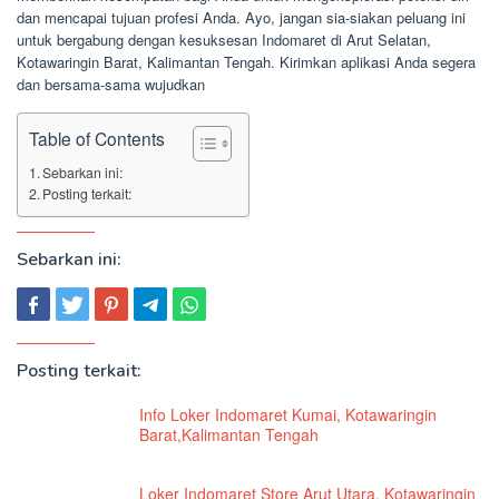
dan mencapai tujuan profesi Anda. Ayo, jangan sia-siakan peluang ini
untuk bergabung dengan kesuksesan Indomaret di Arut Selatan,
Kotawaringin Barat, Kalimantan Tengah. Kirimkan aplikasi Anda segera
dan bersama-sama wujudkan
Table of Contents
Sebarkan ini:
Posting terkait:
Sebarkan ini:
Posting terkait:
Info Loker Indomaret Kumai, Kotawaringin
Barat,Kalimantan Tengah
Loker Indomaret Store Arut Utara, Kotawaringin