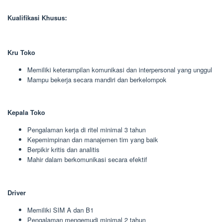
Kualifikasi Khusus:
Kru Toko
Memiliki keterampilan komunikasi dan interpersonal yang unggul
Mampu bekerja secara mandiri dan berkelompok
Kepala Toko
Pengalaman kerja di ritel minimal 3 tahun
Kepemimpinan dan manajemen tim yang baik
Berpikir kritis dan analitis
Mahir dalam berkomunikasi secara efektif
Driver
Memiliki SIM A dan B1
Pengalaman mengemudi minimal 2 tahun