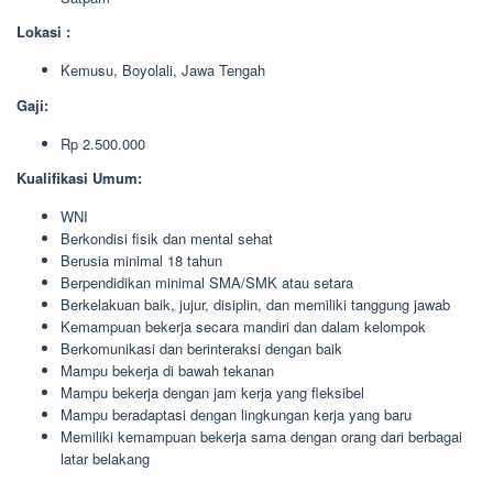
Lokasi :
Kemusu, Boyolali, Jawa Tengah
Gaji:
Rp 2.500.000
Kualifikasi Umum:
WNI
Berkondisi fisik dan mental sehat
Berusia minimal 18 tahun
Berpendidikan minimal SMA/SMK atau setara
Berkelakuan baik, jujur, disiplin, dan memiliki tanggung jawab
Kemampuan bekerja secara mandiri dan dalam kelompok
Berkomunikasi dan berinteraksi dengan baik
Mampu bekerja di bawah tekanan
Mampu bekerja dengan jam kerja yang fleksibel
Mampu beradaptasi dengan lingkungan kerja yang baru
Memiliki kemampuan bekerja sama dengan orang dari berbagai
latar belakang