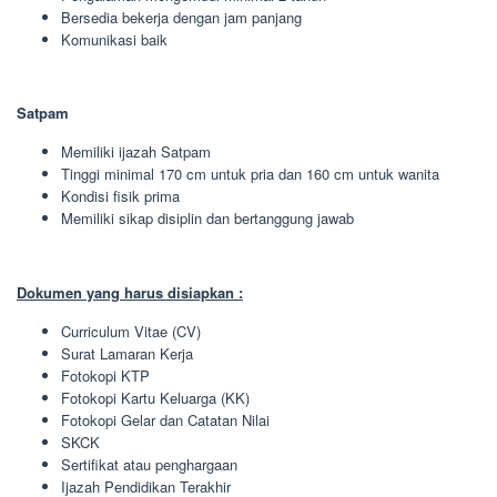
Bersedia bekerja dengan jam panjang
Komunikasi baik
Satpam
Memiliki ijazah Satpam
Tinggi minimal 170 cm untuk pria dan 160 cm untuk wanita
Kondisi fisik prima
Memiliki sikap disiplin dan bertanggung jawab
Dokumen yang harus disiapkan :
Curriculum Vitae (CV)
Surat Lamaran Kerja
Fotokopi KTP
Fotokopi Kartu Keluarga (KK)
Fotokopi Gelar dan Catatan Nilai
SKCK
Sertifikat atau penghargaan
Ijazah Pendidikan Terakhir