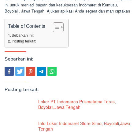
ini untuk menjadi bagian dari kesuksesan Indomaret di Kemusu,
Boyolali, Jawa Tengah. Ajukan aplikasi Anda segera dan mari ciptakan
Table of Contents
Sebarkan ini:
Posting terkait:
Sebarkan ini:
Posting terkait:
Loker PT Indomarco Prismatama Teras,
Boyolali,Jawa Tengah
Info Loker Indomaret Store Simo, Boyolali,Jawa
Tengah