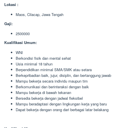
Lokasi :
Maos, Cilacap, Jawa Tengah
Gaji:
2500000
Kualifikasi Umum:
WNI
Berkondisi fisik dan mental sehat
Usia minimal 18 tahun
Berpendidikan minimal SMA/SMK atau setara
Berkepribadian baik, jujur, disiplin, dan bertanggung jawab
Mampu bekerja secara individu maupun tim
Berkomunikasi dan berinteraksi dengan baik
Mampu bekerja di bawah tekanan
Bersedia bekerja dengan jadwal fleksibel
Mampu beradaptasi dengan lingkungan kerja yang baru
Dapat bekerja dengan orang dari berbagai latar belakang