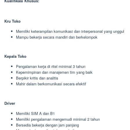
Kualifikasi Khusus:
Kru Toko
Memiliki keterampilan komunikasi dan interpersonal yang unggul
Mampu bekerja secara mandiri dan berkelompok
Kepala Toko
Pengalaman kerja di ritel minimal 3 tahun
Kepemimpinan dan manajemen tim yang baik
Berpikir kritis dan analitis
Mahir dalam berkomunikasi secara efektif
Driver
Memiliki SIM A dan B1
Memiliki pengalaman mengemudi minimal 2 tahun
Bersedia bekerja dengan jam panjang