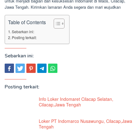
untuk menjadi bagian dari kesuksesan Indomaret di Maos, Cilacap,
Jawa Tengah. Kirimkan lamaran Anda segera dan mari wujudkan
Table of Contents
Sebarkan ini:
Posting terkait:
Sebarkan ini:
Posting terkait:
Info Loker Indomaret Cilacap Selatan,
Cilacap,Jawa Tengah
Loker PT Indomarco Nusawungu, Cilacap,Jawa
Tengah