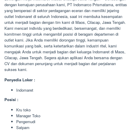
dengan kemajuan perusahaan kami, PT Indomarco Prismatama, entitas
yang beroperasi di sektor perdagangan eceran dan memiliki jejaring
outlet Indomaret di seluruh Indonesia, saat ini membuka kesempatan
untuk menjadi bagian dengan tim kami di Maos, Cilacap, Jawa Tengah.
Kami mencari individu yang berdedikasi, bersemangat, dan memiliki
komitmen tinggi untuk mengambil posisi di beragam departemen di
outlet kami. Jika Anda memiliki dorongan tinggi, kemampuan
komunikasi yang baik, serta ketertarikan dalam industri ritel, kami
mengajak Anda untuk menjadi bagian dari keluarga Indomaret di Maos,
Cilacap, Jawa Tengah. Segera ajukan aplikasi Anda bersama dengan
CV dan dokumen penunjang untuk menjadi bagian dari perjalanan
sukses kami.
Penyedia Loker :
Indomaret
Posisi :
Kru toko
Manager Toko
Pengemudi
Satpam