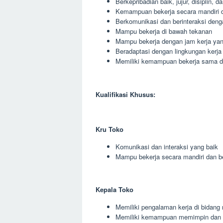
Berkepribadian baik, jujur, disiplin, 
Kemampuan bekerja secara mandiri 
Berkomunikasi dan berinteraksi deng
Mampu bekerja di bawah tekanan
Mampu bekerja dengan jam kerja yang
Beradaptasi dengan lingkungan kerja
Memiliki kemampuan bekerja sama den
Kualifikasi Khusus:
Kru Toko
Komunikasi dan interaksi yang baik
Mampu bekerja secara mandiri dan 
Kepala Toko
Memiliki pengalaman kerja di bidang r
Memiliki kemampuan memimpin dan 