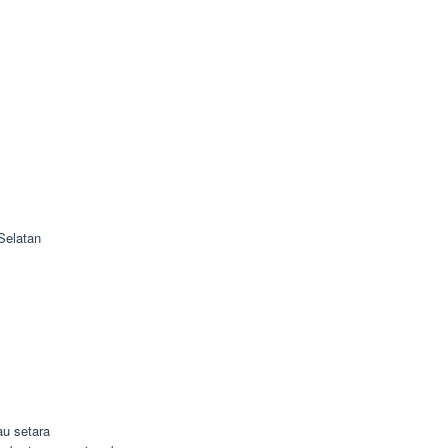
Selatan
u setara