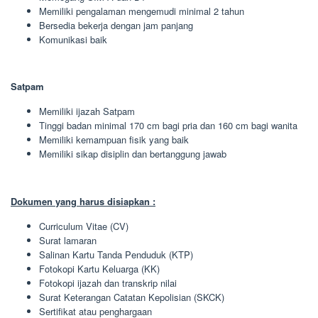
Memiliki pengalaman mengemudi minimal 2 tahun
Bersedia bekerja dengan jam panjang
Komunikasi baik
Satpam
Memiliki ijazah Satpam
Tinggi badan minimal 170 cm bagi pria dan 160 cm bagi wanita
Memiliki kemampuan fisik yang baik
Memiliki sikap disiplin dan bertanggung jawab
Dokumen yang harus disiapkan :
Curriculum Vitae (CV)
Surat lamaran
Salinan Kartu Tanda Penduduk (KTP)
Fotokopi Kartu Keluarga (KK)
Fotokopi ijazah dan transkrip nilai
Surat Keterangan Catatan Kepolisian (SKCK)
Sertifikat atau penghargaan