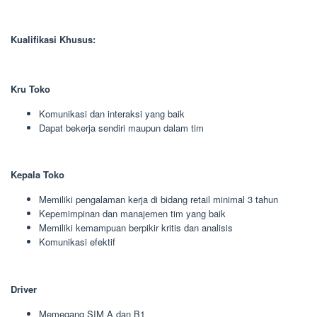
Kualifikasi Khusus:
Kru Toko
Komunikasi dan interaksi yang baik
Dapat bekerja sendiri maupun dalam tim
Kepala Toko
Memiliki pengalaman kerja di bidang retail minimal 3 tahun
Kepemimpinan dan manajemen tim yang baik
Memiliki kemampuan berpikir kritis dan analisis
Komunikasi efektif
Driver
Memegang SIM A dan B1