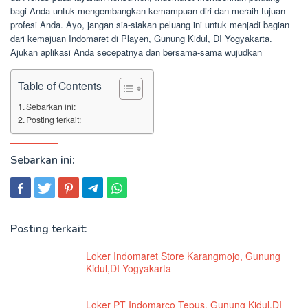
bagi Anda untuk mengembangkan kemampuan diri dan meraih tujuan
profesi Anda. Ayo, jangan sia-siakan peluang ini untuk menjadi bagian
dari kemajuan Indomaret di Playen, Gunung Kidul, DI Yogyakarta.
Ajukan aplikasi Anda secepatnya dan bersama-sama wujudkan
Table of Contents
Sebarkan ini:
Posting terkait:
Sebarkan ini:
Posting terkait:
Loker Indomaret Store Karangmojo, Gunung
Kidul,DI Yogyakarta
Loker PT Indomarco Tepus, Gunung Kidul,DI