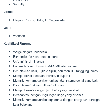
Security
Lokasi :
Playen, Gunung Kidul, DI Yogyakarta
Gaji:
2500000
Kualifikasi Umum:
Warga Negara Indonesia
Berkondisi fisik dan mental sehat
Usia minimal 18 tahun
Berpendidikan minimal SMA/SMK atau setara
Berkelakuan baik, jujur, disiplin, dan memiliki tanggung jawab
Mampu bekerja secara individu maupun tim
Memiliki kemampuan komunikasi dan interpersonal yang baik
Dapat bekerja dalam situasi tekanan
Mampu bekerja dengan jam kerja yang fleksibel
Beradaptasi dengan lingkungan kerja yang dinamis
Memiliki kemampuan bekerja sama dengan orang dari berbagai
latar belakang