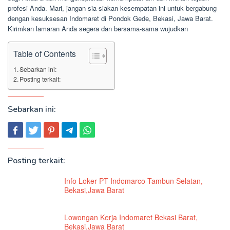
profesi Anda. Mari, jangan sia-siakan kesempatan ini untuk bergabung
dengan kesuksesan Indomaret di Pondok Gede, Bekasi, Jawa Barat.
Kirimkan lamaran Anda segera dan bersama-sama wujudkan
Table of Contents
Sebarkan ini:
Posting terkait:
Sebarkan ini:
Posting terkait:
Info Loker PT Indomarco Tambun Selatan,
Bekasi,Jawa Barat
Lowongan Kerja Indomaret Bekasi Barat,
Bekasi,Jawa Barat