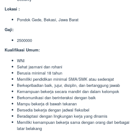
Lokasi :
Pondok Gede, Bekasi, Jawa Barat
Gaji:
2500000
Kualifikasi Umum:
WNI
Sehat jasmani dan rohani
Berusia minimal 18 tahun
Memiliki pendidikan minimal SMA/SMK atau sederajat
Berkepribadian baik, jujur, disiplin, dan bertanggung jawab
Kemampuan bekerja secara mandiri dan dalam kelompok
Berkomunikasi dan berinteraksi dengan baik
Mampu bekerja di bawah tekanan
Bersedia bekerja dengan jadwal fleksibel
Beradaptasi dengan lingkungan kerja yang dinamis
Memiliki kemampuan bekerja sama dengan orang dari berbagai
latar belakang