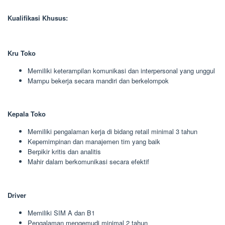
Kualifikasi Khusus:
Kru Toko
Memiliki keterampilan komunikasi dan interpersonal yang unggul
Mampu bekerja secara mandiri dan berkelompok
Kepala Toko
Memiliki pengalaman kerja di bidang retail minimal 3 tahun
Kepemimpinan dan manajemen tim yang baik
Berpikir kritis dan analitis
Mahir dalam berkomunikasi secara efektif
Driver
Memiliki SIM A dan B1
Pengalaman mengemudi minimal 2 tahun