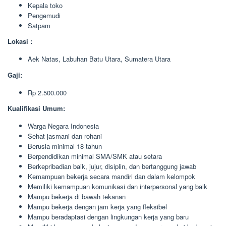
Kepala toko
Pengemudi
Satpam
Lokasi :
Aek Natas, Labuhan Batu Utara, Sumatera Utara
Gaji:
Rp 2.500.000
Kualifikasi Umum:
Warga Negara Indonesia
Sehat jasmani dan rohani
Berusia minimal 18 tahun
Berpendidikan minimal SMA/SMK atau setara
Berkepribadian baik, jujur, disiplin, dan bertanggung jawab
Kemampuan bekerja secara mandiri dan dalam kelompok
Memiliki kemampuan komunikasi dan interpersonal yang baik
Mampu bekerja di bawah tekanan
Mampu bekerja dengan jam kerja yang fleksibel
Mampu beradaptasi dengan lingkungan kerja yang baru