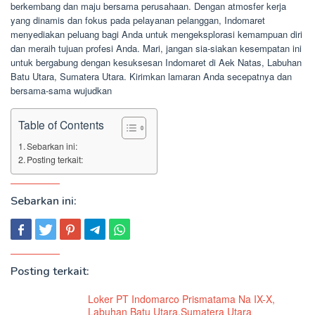
berkembang dan maju bersama perusahaan. Dengan atmosfer kerja
yang dinamis dan fokus pada pelayanan pelanggan, Indomaret
menyediakan peluang bagi Anda untuk mengeksplorasi kemampuan diri
dan meraih tujuan profesi Anda. Mari, jangan sia-siakan kesempatan ini
untuk bergabung dengan kesuksesan Indomaret di Aek Natas, Labuhan
Batu Utara, Sumatera Utara. Kirimkan lamaran Anda secepatnya dan
bersama-sama wujudkan
Table of Contents
Sebarkan ini:
Posting terkait:
Sebarkan ini:
Posting terkait:
Loker PT Indomarco Prismatama Na IX-X,
Labuhan Batu Utara,Sumatera Utara