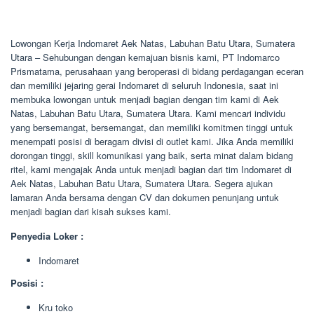
Lowongan Kerja Indomaret Aek Natas, Labuhan Batu Utara, Sumatera
Utara – Sehubungan dengan kemajuan bisnis kami, PT Indomarco
Prismatama, perusahaan yang beroperasi di bidang perdagangan eceran
dan memiliki jejaring gerai Indomaret di seluruh Indonesia, saat ini
membuka lowongan untuk menjadi bagian dengan tim kami di Aek
Natas, Labuhan Batu Utara, Sumatera Utara. Kami mencari individu
yang bersemangat, bersemangat, dan memiliki komitmen tinggi untuk
menempati posisi di beragam divisi di outlet kami. Jika Anda memiliki
dorongan tinggi, skill komunikasi yang baik, serta minat dalam bidang
ritel, kami mengajak Anda untuk menjadi bagian dari tim Indomaret di
Aek Natas, Labuhan Batu Utara, Sumatera Utara. Segera ajukan
lamaran Anda bersama dengan CV dan dokumen penunjang untuk
menjadi bagian dari kisah sukses kami.
Penyedia Loker :
Indomaret
Posisi :
Kru toko