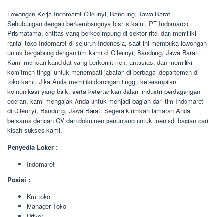
Lowongan Kerja Indomaret Cileunyi, Bandung, Jawa Barat –
Sehubungan dengan berkembangnya bisnis kami, PT Indomarco
Prismatama, entitas yang berkecimpung di sektor ritel dan memiliki
rantai toko Indomaret di seluruh Indonesia, saat ini membuka lowongan
untuk bergabung dengan tim kami di Cileunyi, Bandung, Jawa Barat.
Kami mencari kandidat yang berkomitmen, antusias, dan memiliki
komitmen tinggi untuk menempati jabatan di berbagai departemen di
toko kami. Jika Anda memiliki dorongan tinggi, keterampilan
komunikasi yang baik, serta ketertarikan dalam industri perdagangan
eceran, kami mengajak Anda untuk menjadi bagian dari tim Indomaret
di Cileunyi, Bandung, Jawa Barat. Segera kirimkan lamaran Anda
bersama dengan CV dan dokumen penunjang untuk menjadi bagian dari
kisah sukses kami.
Penyedia Loker :
Indomaret
Posisi :
Kru toko
Manager Toko
Driver