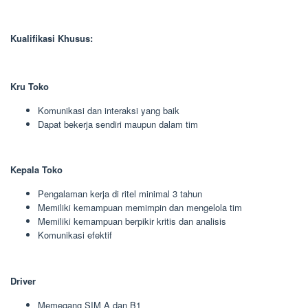
Kualifikasi Khusus:
Kru Toko
Komunikasi dan interaksi yang baik
Dapat bekerja sendiri maupun dalam tim
Kepala Toko
Pengalaman kerja di ritel minimal 3 tahun
Memiliki kemampuan memimpin dan mengelola tim
Memiliki kemampuan berpikir kritis dan analisis
Komunikasi efektif
Driver
Memegang SIM A dan B1