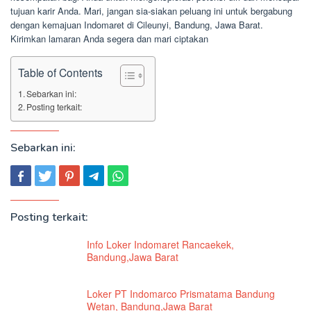
tujuan karir Anda. Mari, jangan sia-siakan peluang ini untuk bergabung
dengan kemajuan Indomaret di Cileunyi, Bandung, Jawa Barat.
Kirimkan lamaran Anda segera dan mari ciptakan
Table of Contents
Sebarkan ini:
Posting terkait:
Sebarkan ini:
Posting terkait:
Info Loker Indomaret Rancaekek,
Bandung,Jawa Barat
Loker PT Indomarco Prismatama Bandung
Wetan, Bandung,Jawa Barat