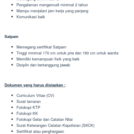
Pengalaman mengemudi minimal 2 tahun
Mampu menjalani jam kerja yang panjang
Komunikasi baik
Satpam
Memegang sertifikat Satpam
Tinggi minimal 170 cm untuk pria dan 160 cm untuk wanita
Memiliki kemampuan fisik yang baik
Disiplin dan bertanggung jawab
Dokumen yang harus disiapkan :
Curriculum Vitae (CV)
Surat lamaran
Fotokopi KTP
Fotokopi KK
Fotokopi Gelar dan Catatan Nilai
Surat Keterangan Catatan Kepolisian (SKCK)
Sertifikat atau penghargaan