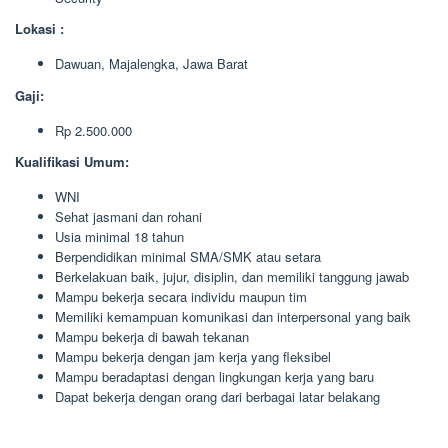
Lokasi :
Dawuan, Majalengka, Jawa Barat
Gaji:
Rp 2.500.000
Kualifikasi Umum:
WNI
Sehat jasmani dan rohani
Usia minimal 18 tahun
Berpendidikan minimal SMA/SMK atau setara
Berkelakuan baik, jujur, disiplin, dan memiliki tanggung jawab
Mampu bekerja secara individu maupun tim
Memiliki kemampuan komunikasi dan interpersonal yang baik
Mampu bekerja di bawah tekanan
Mampu bekerja dengan jam kerja yang fleksibel
Mampu beradaptasi dengan lingkungan kerja yang baru
Dapat bekerja dengan orang dari berbagai latar belakang