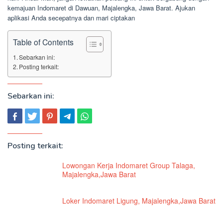
kemajuan Indomaret di Dawuan, Majalengka, Jawa Barat. Ajukan
aplikasi Anda secepatnya dan mari ciptakan
Table of Contents
Sebarkan ini:
Posting terkait:
Sebarkan ini:
Posting terkait:
Lowongan Kerja Indomaret Group Talaga,
Majalengka,Jawa Barat
Loker Indomaret Ligung, Majalengka,Jawa Barat