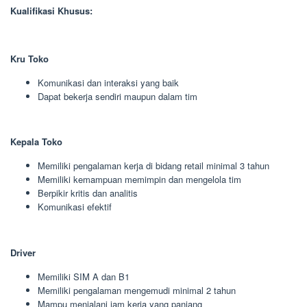
Kualifikasi Khusus:
Kru Toko
Komunikasi dan interaksi yang baik
Dapat bekerja sendiri maupun dalam tim
Kepala Toko
Memiliki pengalaman kerja di bidang retail minimal 3 tahun
Memiliki kemampuan memimpin dan mengelola tim
Berpikir kritis dan analitis
Komunikasi efektif
Driver
Memiliki SIM A dan B1
Memiliki pengalaman mengemudi minimal 2 tahun
Mampu menjalani jam kerja yang panjang