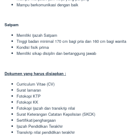
Mampu berkomunikasi dengan baik
Satpam
Memiliki ijazah Satpam
Tinggi badan minimal 170 cm bagi pria dan 160 cm bagi wanita
Kondisi fisik prima
Memiliki sikap disiplin dan bertanggung jawab
Dokumen yang harus disiapkan :
Curriculum Vitae (CV)
Surat lamaran
Fotokopi KTP
Fotokopi KK
Fotokopi ijazah dan transkrip nilai
Surat Keterangan Catatan Kepolisian (SKCK)
Sertifikat/penghargaan
Ijazah Pendidikan Terakhir
Transkrip nilai pendidikan terakhir