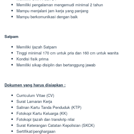
Memiliki pengalaman mengemudi minimal 2 tahun
Mampu menjalani jam kerja yang panjang
Mampu berkomunikasi dengan baik
Satpam
Memiliki ijazah Satpam
Tinggi minimal 170 cm untuk pria dan 160 cm untuk wanita
Kondisi fisik prima
Memiliki sikap disiplin dan bertanggung jawab
Dokumen yang harus disiapkan :
Curriculum Vitae (CV)
Surat Lamaran Kerja
Salinan Kartu Tanda Penduduk (KTP)
Fotokopi Kartu Keluarga (KK)
Fotokopi ijazah dan transkrip nilai
Surat Keterangan Catatan Kepolisian (SKCK)
Sertifikat/penghargaan