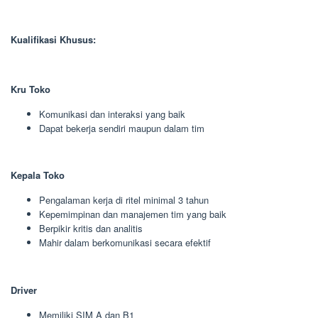
Kualifikasi Khusus:
Kru Toko
Komunikasi dan interaksi yang baik
Dapat bekerja sendiri maupun dalam tim
Kepala Toko
Pengalaman kerja di ritel minimal 3 tahun
Kepemimpinan dan manajemen tim yang baik
Berpikir kritis dan analitis
Mahir dalam berkomunikasi secara efektif
Driver
Memiliki SIM A dan B1