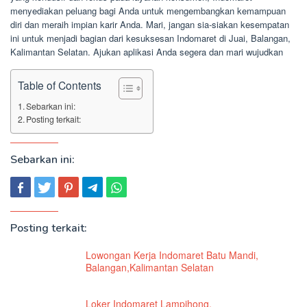
menyediakan peluang bagi Anda untuk mengembangkan kemampuan
diri dan meraih impian karir Anda. Mari, jangan sia-siakan kesempatan
ini untuk menjadi bagian dari kesuksesan Indomaret di Juai, Balangan,
Kalimantan Selatan. Ajukan aplikasi Anda segera dan mari wujudkan
Table of Contents
Sebarkan ini:
Posting terkait:
Sebarkan ini:
Posting terkait:
Lowongan Kerja Indomaret Batu Mandi,
Balangan,Kalimantan Selatan
Loker Indomaret Lampihong,