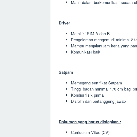
Mahir dalam berkomunikasi secara ef
Driver
Memiliki SIM A dan B1
Pengalaman mengemudi minimal 2 t
Mampu menjalani jam kerja yang pan
Komunikasi baik
Satpam
Memegang sertifikat Satpam
Tinggi badan minimal 170 cm bagi pr
Kondisi fisik prima
Disiplin dan bertanggung jawab
Dokumen yang harus disiapkan :
Curriculum Vitae (CV)