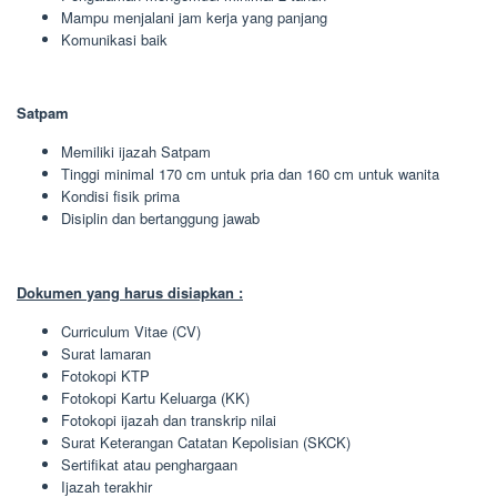
Mampu menjalani jam kerja yang panjang
Komunikasi baik
Satpam
Memiliki ijazah Satpam
Tinggi minimal 170 cm untuk pria dan 160 cm untuk wanita
Kondisi fisik prima
Disiplin dan bertanggung jawab
Dokumen yang harus disiapkan :
Curriculum Vitae (CV)
Surat lamaran
Fotokopi KTP
Fotokopi Kartu Keluarga (KK)
Fotokopi ijazah dan transkrip nilai
Surat Keterangan Catatan Kepolisian (SKCK)
Sertifikat atau penghargaan
Ijazah terakhir