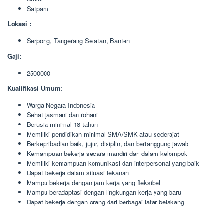
Satpam
Lokasi :
Serpong, Tangerang Selatan, Banten
Gaji:
2500000
Kualifikasi Umum:
Warga Negara Indonesia
Sehat jasmani dan rohani
Berusia minimal 18 tahun
Memiliki pendidikan minimal SMA/SMK atau sederajat
Berkepribadian baik, jujur, disiplin, dan bertanggung jawab
Kemampuan bekerja secara mandiri dan dalam kelompok
Memiliki kemampuan komunikasi dan interpersonal yang baik
Dapat bekerja dalam situasi tekanan
Mampu bekerja dengan jam kerja yang fleksibel
Mampu beradaptasi dengan lingkungan kerja yang baru
Dapat bekerja dengan orang dari berbagai latar belakang