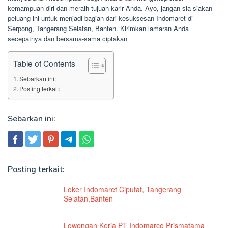
kemampuan diri dan meraih tujuan karir Anda. Ayo, jangan sia-siakan
peluang ini untuk menjadi bagian dari kesuksesan Indomaret di
Serpong, Tangerang Selatan, Banten. Kirimkan lamaran Anda
secepatnya dan bersama-sama ciptakan
Table of Contents
Sebarkan ini:
Posting terkait:
Sebarkan ini:
Posting terkait:
Loker Indomaret Ciputat, Tangerang
Selatan,Banten
Lowongan Kerja PT Indomarco Prismatama