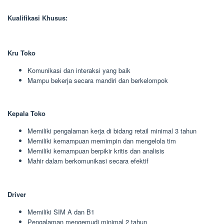
Kualifikasi Khusus:
Kru Toko
Komunikasi dan interaksi yang baik
Mampu bekerja secara mandiri dan berkelompok
Kepala Toko
Memiliki pengalaman kerja di bidang retail minimal 3 tahun
Memiliki kemampuan memimpin dan mengelola tim
Memiliki kemampuan berpikir kritis dan analisis
Mahir dalam berkomunikasi secara efektif
Driver
Memiliki SIM A dan B1
Pengalaman mengemudi minimal 2 tahun