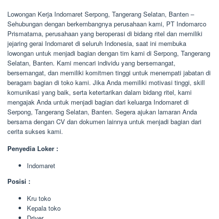
Lowongan Kerja Indomaret Serpong, Tangerang Selatan, Banten –
Sehubungan dengan berkembangnya perusahaan kami, PT Indomarco
Prismatama, perusahaan yang beroperasi di bidang ritel dan memiliki
jejaring gerai Indomaret di seluruh Indonesia, saat ini membuka
lowongan untuk menjadi bagian dengan tim kami di Serpong, Tangerang
Selatan, Banten. Kami mencari individu yang bersemangat,
bersemangat, dan memiliki komitmen tinggi untuk menempati jabatan di
beragam bagian di toko kami. Jika Anda memiliki motivasi tinggi, skill
komunikasi yang baik, serta ketertarikan dalam bidang ritel, kami
mengajak Anda untuk menjadi bagian dari keluarga Indomaret di
Serpong, Tangerang Selatan, Banten. Segera ajukan lamaran Anda
bersama dengan CV dan dokumen lainnya untuk menjadi bagian dari
cerita sukses kami.
Penyedia Loker :
Indomaret
Posisi :
Kru toko
Kepala toko
Driver