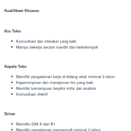
Kualifikasi Khusus:
Kru Toko
Komunikasi dan interaksi yang baik
Mampu bekerja secara mandiri dan berkelompok
Kepala Toko
Memiliki pengalaman kerja di bidang retail minimal 3 tahun
Kepemimpinan dan manajemen tim yang baik
Memiliki kemampuan berpikir kritis dan analisis
Komunikasi efektif
Driver
Memiliki SIM A dan B1
Memiliki pengalaman mengemudi minimal 2 tahun