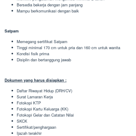
Bersedia bekerja dengan jam panjang
Mampu berkomunikasi dengan baik
Satpam
Memegang sertifikat Satpam
Tinggi minimal 170 cm untuk pria dan 160 cm untuk wanita
Kondisi fisik prima
Disiplin dan bertanggung jawab
Dokumen yang harus disiapkan :
Daftar Riwayat Hidup (DRH/CV)
Surat Lamaran Kerja
Fotokopi KTP
Fotokopi Kartu Keluarga (KK)
Fotokopi Gelar dan Catatan Nilai
SKCK
Sertifikat/penghargaan
Ijazah terakhir