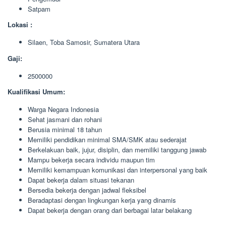
Satpam
Lokasi :
Silaen, Toba Samosir, Sumatera Utara
Gaji:
2500000
Kualifikasi Umum:
Warga Negara Indonesia
Sehat jasmani dan rohani
Berusia minimal 18 tahun
Memiliki pendidikan minimal SMA/SMK atau sederajat
Berkelakuan baik, jujur, disiplin, dan memiliki tanggung jawab
Mampu bekerja secara individu maupun tim
Memiliki kemampuan komunikasi dan interpersonal yang baik
Dapat bekerja dalam situasi tekanan
Bersedia bekerja dengan jadwal fleksibel
Beradaptasi dengan lingkungan kerja yang dinamis
Dapat bekerja dengan orang dari berbagai latar belakang