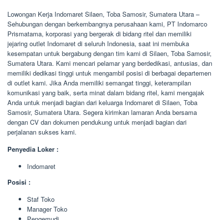
Lowongan Kerja Indomaret Silaen, Toba Samosir, Sumatera Utara –
Sehubungan dengan berkembangnya perusahaan kami, PT Indomarco
Prismatama, korporasi yang bergerak di bidang ritel dan memiliki
jejaring outlet Indomaret di seluruh Indonesia, saat ini membuka
kesempatan untuk bergabung dengan tim kami di Silaen, Toba Samosir,
Sumatera Utara. Kami mencari pelamar yang berdedikasi, antusias, dan
memiliki dedikasi tinggi untuk mengambil posisi di berbagai departemen
di outlet kami. Jika Anda memiliki semangat tinggi, keterampilan
komunikasi yang baik, serta minat dalam bidang ritel, kami mengajak
Anda untuk menjadi bagian dari keluarga Indomaret di Silaen, Toba
Samosir, Sumatera Utara. Segera kirimkan lamaran Anda bersama
dengan CV dan dokumen pendukung untuk menjadi bagian dari
perjalanan sukses kami.
Penyedia Loker :
Indomaret
Posisi :
Staf Toko
Manager Toko
Pengemudi