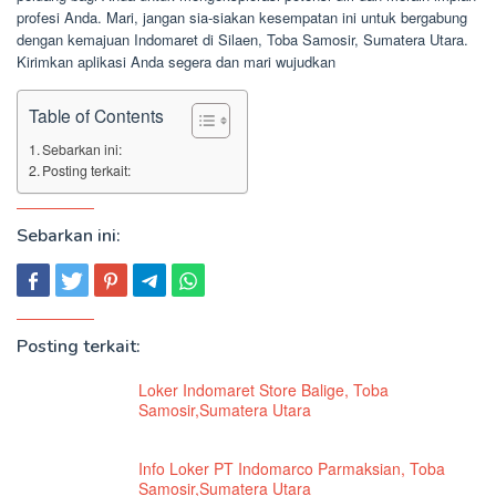
profesi Anda. Mari, jangan sia-siakan kesempatan ini untuk bergabung
dengan kemajuan Indomaret di Silaen, Toba Samosir, Sumatera Utara.
Kirimkan aplikasi Anda segera dan mari wujudkan
Table of Contents
Sebarkan ini:
Posting terkait:
Sebarkan ini:
Posting terkait:
Loker Indomaret Store Balige, Toba
Samosir,Sumatera Utara
Info Loker PT Indomarco Parmaksian, Toba
Samosir,Sumatera Utara