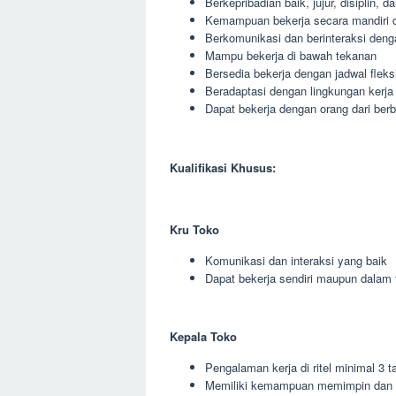
Berkepribadian baik, jujur, disiplin, 
Kemampuan bekerja secara mandiri 
Berkomunikasi dan berinteraksi deng
Mampu bekerja di bawah tekanan
Bersedia bekerja dengan jadwal fleks
Beradaptasi dengan lingkungan kerja
Dapat bekerja dengan orang dari berb
Kualifikasi Khusus:
Kru Toko
Komunikasi dan interaksi yang baik
Dapat bekerja sendiri maupun dalam 
Kepala Toko
Pengalaman kerja di ritel minimal 3 t
Memiliki kemampuan memimpin dan 