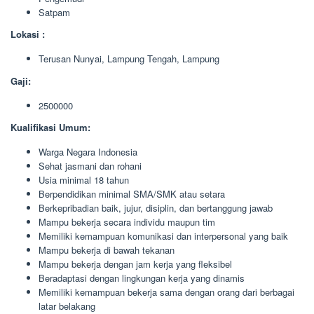
Satpam
Lokasi :
Terusan Nunyai, Lampung Tengah, Lampung
Gaji:
2500000
Kualifikasi Umum:
Warga Negara Indonesia
Sehat jasmani dan rohani
Usia minimal 18 tahun
Berpendidikan minimal SMA/SMK atau setara
Berkepribadian baik, jujur, disiplin, dan bertanggung jawab
Mampu bekerja secara individu maupun tim
Memiliki kemampuan komunikasi dan interpersonal yang baik
Mampu bekerja di bawah tekanan
Mampu bekerja dengan jam kerja yang fleksibel
Beradaptasi dengan lingkungan kerja yang dinamis
Memiliki kemampuan bekerja sama dengan orang dari berbagai
latar belakang