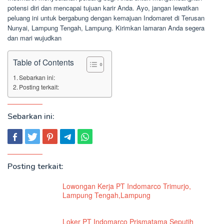
potensi diri dan mencapai tujuan karir Anda. Ayo, jangan lewatkan
peluang ini untuk bergabung dengan kemajuan Indomaret di Terusan
Nunyai, Lampung Tengah, Lampung. Kirimkan lamaran Anda segera
dan mari wujudkan
Table of Contents
Sebarkan ini:
Posting terkait:
Sebarkan ini:
Posting terkait:
Lowongan Kerja PT Indomarco Trimurjo,
Lampung Tengah,Lampung
Loker PT Indomarco Prismatama Seputih