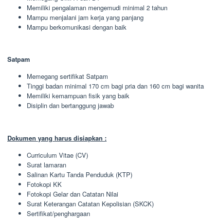
Memiliki pengalaman mengemudi minimal 2 tahun
Mampu menjalani jam kerja yang panjang
Mampu berkomunikasi dengan baik
Satpam
Memegang sertifikat Satpam
Tinggi badan minimal 170 cm bagi pria dan 160 cm bagi wanita
Memiliki kemampuan fisik yang baik
Disiplin dan bertanggung jawab
Dokumen yang harus disiapkan :
Curriculum Vitae (CV)
Surat lamaran
Salinan Kartu Tanda Penduduk (KTP)
Fotokopi KK
Fotokopi Gelar dan Catatan Nilai
Surat Keterangan Catatan Kepolisian (SKCK)
Sertifikat/penghargaan