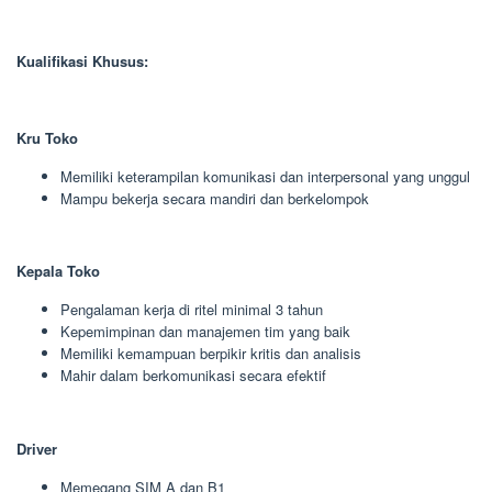
Kualifikasi Khusus:
Kru Toko
Memiliki keterampilan komunikasi dan interpersonal yang unggul
Mampu bekerja secara mandiri dan berkelompok
Kepala Toko
Pengalaman kerja di ritel minimal 3 tahun
Kepemimpinan dan manajemen tim yang baik
Memiliki kemampuan berpikir kritis dan analisis
Mahir dalam berkomunikasi secara efektif
Driver
Memegang SIM A dan B1