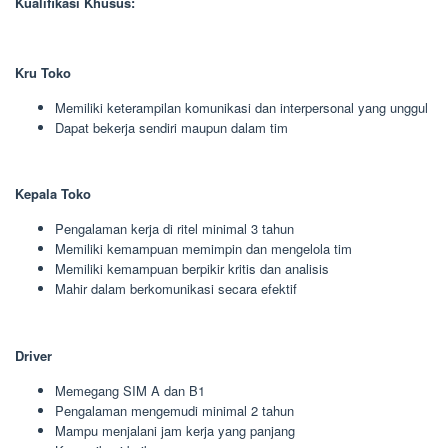
Kualifikasi Khusus:
Kru Toko
Memiliki keterampilan komunikasi dan interpersonal yang unggul
Dapat bekerja sendiri maupun dalam tim
Kepala Toko
Pengalaman kerja di ritel minimal 3 tahun
Memiliki kemampuan memimpin dan mengelola tim
Memiliki kemampuan berpikir kritis dan analisis
Mahir dalam berkomunikasi secara efektif
Driver
Memegang SIM A dan B1
Pengalaman mengemudi minimal 2 tahun
Mampu menjalani jam kerja yang panjang