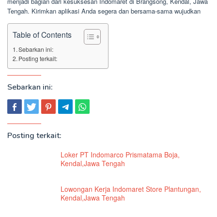
menjadi bagian dari kesuksesan Indomaret di Brangsong, Kendal, Jawa
Tengah. Kirimkan aplikasi Anda segera dan bersama-sama wujudkan
Table of Contents
Sebarkan ini:
Posting terkait:
Sebarkan ini:
Posting terkait:
Loker PT Indomarco Prismatama Boja,
Kendal,Jawa Tengah
Lowongan Kerja Indomaret Store Plantungan,
Kendal,Jawa Tengah