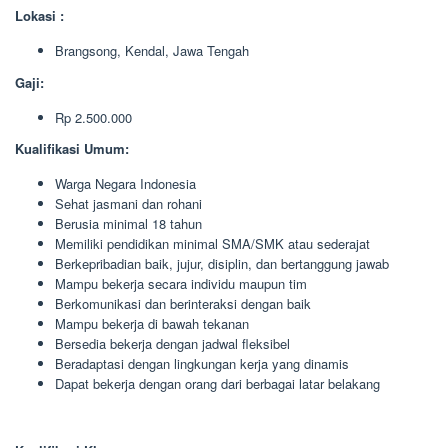
Lokasi :
Brangsong, Kendal, Jawa Tengah
Gaji:
Rp 2.500.000
Kualifikasi Umum:
Warga Negara Indonesia
Sehat jasmani dan rohani
Berusia minimal 18 tahun
Memiliki pendidikan minimal SMA/SMK atau sederajat
Berkepribadian baik, jujur, disiplin, dan bertanggung jawab
Mampu bekerja secara individu maupun tim
Berkomunikasi dan berinteraksi dengan baik
Mampu bekerja di bawah tekanan
Bersedia bekerja dengan jadwal fleksibel
Beradaptasi dengan lingkungan kerja yang dinamis
Dapat bekerja dengan orang dari berbagai latar belakang