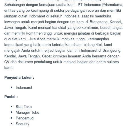
Sehubungan dengan kemajuan usaha kami, PT Indomarco Prismatama,
entitas yang berkecimpung di sektor perdagangan eceran dan memiliki
jaringan outlet Indomaret di seluruh Indonesia, saat ini membuka
lowongan untuk menjadi bagian dengan tim kami di Brangsong, Kendal,
Jawa Tengah. Kami mencari kandidat yang berkomitmen, bersemangat,
dan memiliki komitmen tinggi untuk mengisi jabatan di berbagai bagian
di outlet kami. Jika Anda memiliki motivasi tinggi, keterampilan
komunikasi yang baik, serta ketertarikan dalam bidang ritel, kami
mengajak Anda untuk menjadi bagian dari tim Indomaret di Brangsong,
Kendal, Jawa Tengah. Cepat kirimkan lamaran Anda bersama dengan
CV dan dokumen pendukung untuk menjadi bagian dari cerita sukses
kami.
Penyedia Loker :
Indomaret
Posisi :
Staf Toko
Manager Toko
Pengemudi
Security