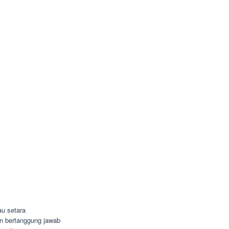
u setara
dan bertanggung jawab