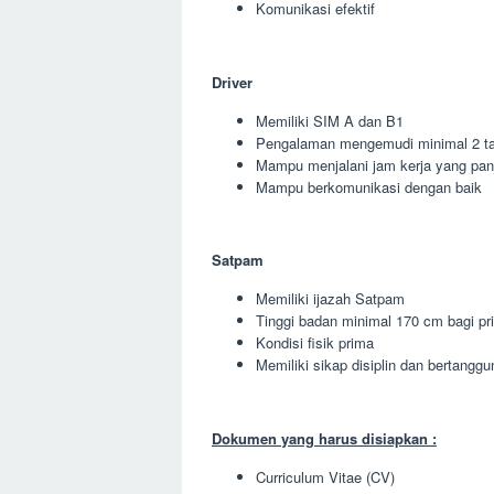
Komunikasi efektif
Driver
Memiliki SIM A dan B1
Pengalaman mengemudi minimal 2 t
Mampu menjalani jam kerja yang pan
Mampu berkomunikasi dengan baik
Satpam
Memiliki ijazah Satpam
Tinggi badan minimal 170 cm bagi pr
Kondisi fisik prima
Memiliki sikap disiplin dan bertangg
Dokumen yang harus disiapkan :
Curriculum Vitae (CV)