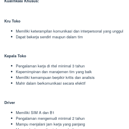
Kualifikasi Khusus:
Kru Toko
Memiliki keterampilan komunikasi dan interpersonal yang unggul
Dapat bekerja sendiri maupun dalam tim
Kepala Toko
Pengalaman kerja di ritel minimal 3 tahun
Kepemimpinan dan manajemen tim yang baik
Memiliki kemampuan berpikir kritis dan analisis
Mahir dalam berkomunikasi secara efektif
Driver
Memiliki SIM A dan B1
Pengalaman mengemudi minimal 2 tahun
Mampu menjalani jam kerja yang panjang