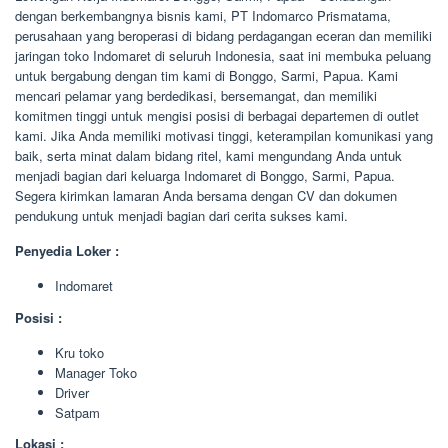
dengan berkembangnya bisnis kami, PT Indomarco Prismatama,
perusahaan yang beroperasi di bidang perdagangan eceran dan memiliki
jaringan toko Indomaret di seluruh Indonesia, saat ini membuka peluang
untuk bergabung dengan tim kami di Bonggo, Sarmi, Papua. Kami
mencari pelamar yang berdedikasi, bersemangat, dan memiliki
komitmen tinggi untuk mengisi posisi di berbagai departemen di outlet
kami. Jika Anda memiliki motivasi tinggi, keterampilan komunikasi yang
baik, serta minat dalam bidang ritel, kami mengundang Anda untuk
menjadi bagian dari keluarga Indomaret di Bonggo, Sarmi, Papua.
Segera kirimkan lamaran Anda bersama dengan CV dan dokumen
pendukung untuk menjadi bagian dari cerita sukses kami.
Penyedia Loker :
Indomaret
Posisi :
Kru toko
Manager Toko
Driver
Satpam
Lokasi :