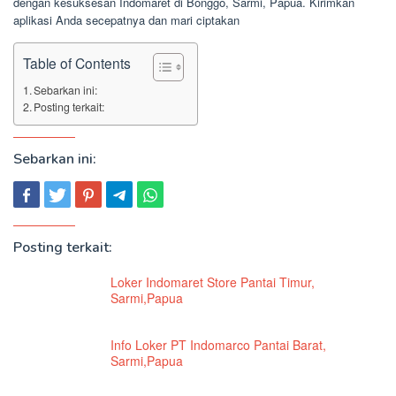
dengan kesuksesan Indomaret di Bonggo, Sarmi, Papua. Kirimkan
aplikasi Anda secepatnya dan mari ciptakan
Table of Contents
Sebarkan ini:
Posting terkait:
Sebarkan ini:
Posting terkait:
Loker Indomaret Store Pantai Timur,
Sarmi,Papua
Info Loker PT Indomarco Pantai Barat,
Sarmi,Papua