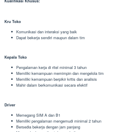
Kualifikasi Khusus:
Kru Toko
Komunikasi dan interaksi yang baik
Dapat bekerja sendiri maupun dalam tim
Kepala Toko
Pengalaman kerja di ritel minimal 3 tahun
Memiliki kemampuan memimpin dan mengelola tim
Memiliki kemampuan berpikir kritis dan analisis
Mahir dalam berkomunikasi secara efektif
Driver
Memegang SIM A dan B1
Memiliki pengalaman mengemudi minimal 2 tahun
Bersedia bekerja dengan jam panjang