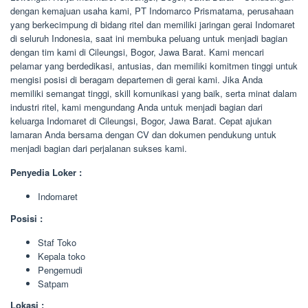
dengan kemajuan usaha kami, PT Indomarco Prismatama, perusahaan
yang berkecimpung di bidang ritel dan memiliki jaringan gerai Indomaret
di seluruh Indonesia, saat ini membuka peluang untuk menjadi bagian
dengan tim kami di Cileungsi, Bogor, Jawa Barat. Kami mencari
pelamar yang berdedikasi, antusias, dan memiliki komitmen tinggi untuk
mengisi posisi di beragam departemen di gerai kami. Jika Anda
memiliki semangat tinggi, skill komunikasi yang baik, serta minat dalam
industri ritel, kami mengundang Anda untuk menjadi bagian dari
keluarga Indomaret di Cileungsi, Bogor, Jawa Barat. Cepat ajukan
lamaran Anda bersama dengan CV dan dokumen pendukung untuk
menjadi bagian dari perjalanan sukses kami.
Penyedia Loker :
Indomaret
Posisi :
Staf Toko
Kepala toko
Pengemudi
Satpam
Lokasi :