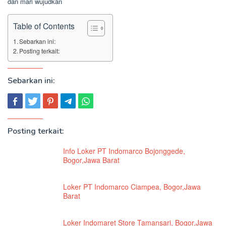
dan mari wujudkan
Table of Contents
Sebarkan ini:
Posting terkait:
Sebarkan ini:
Posting terkait:
Info Loker PT Indomarco Bojonggede,
Bogor,Jawa Barat
Loker PT Indomarco Ciampea, Bogor,Jawa
Barat
Loker Indomaret Store Tamansari, Bogor,Jawa