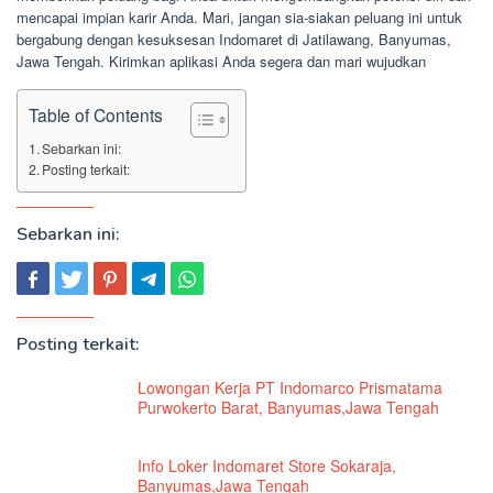
mencapai impian karir Anda. Mari, jangan sia-siakan peluang ini untuk
bergabung dengan kesuksesan Indomaret di Jatilawang, Banyumas,
Jawa Tengah. Kirimkan aplikasi Anda segera dan mari wujudkan
Table of Contents
Sebarkan ini:
Posting terkait:
Sebarkan ini:
Posting terkait:
Lowongan Kerja PT Indomarco Prismatama
Purwokerto Barat, Banyumas,Jawa Tengah
Info Loker Indomaret Store Sokaraja,
Banyumas,Jawa Tengah