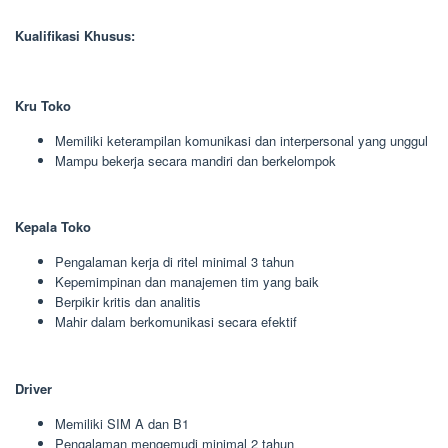
Kualifikasi Khusus:
Kru Toko
Memiliki keterampilan komunikasi dan interpersonal yang unggul
Mampu bekerja secara mandiri dan berkelompok
Kepala Toko
Pengalaman kerja di ritel minimal 3 tahun
Kepemimpinan dan manajemen tim yang baik
Berpikir kritis dan analitis
Mahir dalam berkomunikasi secara efektif
Driver
Memiliki SIM A dan B1
Pengalaman mengemudi minimal 2 tahun