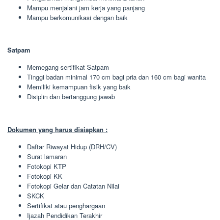
Mampu menjalani jam kerja yang panjang
Mampu berkomunikasi dengan baik
Satpam
Memegang sertifikat Satpam
Tinggi badan minimal 170 cm bagi pria dan 160 cm bagi wanita
Memiliki kemampuan fisik yang baik
Disiplin dan bertanggung jawab
Dokumen yang harus disiapkan :
Daftar Riwayat Hidup (DRH/CV)
Surat lamaran
Fotokopi KTP
Fotokopi KK
Fotokopi Gelar dan Catatan Nilai
SKCK
Sertifikat atau penghargaan
Ijazah Pendidikan Terakhir