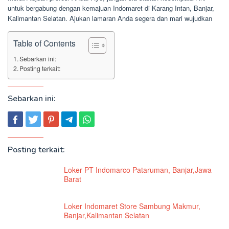
untuk bergabung dengan kemajuan Indomaret di Karang Intan, Banjar,
Kalimantan Selatan. Ajukan lamaran Anda segera dan mari wujudkan
Table of Contents
Sebarkan ini:
Posting terkait:
Sebarkan ini:
Posting terkait:
Loker PT Indomarco Pataruman, Banjar,Jawa
Barat
Loker Indomaret Store Sambung Makmur,
Banjar,Kalimantan Selatan