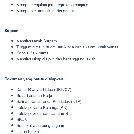
Mampu menjalani jam kerja yang panjang
Mampu berkomunikasi dengan baik
Satpam
Memiliki ijazah Satpam
Tinggi minimal 170 cm untuk pria dan 160 cm untuk wanita
Kondisi fisik prima
Memiliki sikap disiplin dan bertanggung jawab
Dokumen yang harus disiapkan :
Daftar Riwayat Hidup (DRH/CV)
Surat Lamaran Kerja
Salinan Kartu Tanda Penduduk (KTP)
Fotokopi Kartu Keluarga (KK)
Fotokopi Gelar dan Catatan Nilai
SKCK
Sertifikat atau penghargaan
Ijazah terakhir