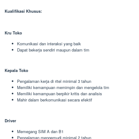
Kualifikasi Khusus:
Kru Toko
Komunikasi dan interaksi yang baik
Dapat bekerja sendiri maupun dalam tim
Kepala Toko
Pengalaman kerja di ritel minimal 3 tahun
Memiliki kemampuan memimpin dan mengelola tim
Memiliki kemampuan berpikir kritis dan analisis
Mahir dalam berkomunikasi secara efektif
Driver
Memegang SIM A dan B1
Pengalaman mengemudi minimal 2 tahun