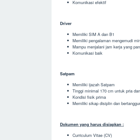
Komunikasi efektif
Driver
Memiliki SIM A dan B1
Memiliki pengalaman mengemudi min
Mampu menjalani jam kerja yang pan
Komunikasi baik
Satpam
Memiliki ijazah Satpam
Tinggi minimal 170 cm untuk pria da
Kondisi fisik prima
Memiliki sikap disiplin dan bertangg
Dokumen yang harus disiapkan :
Curriculum Vitae (CV)