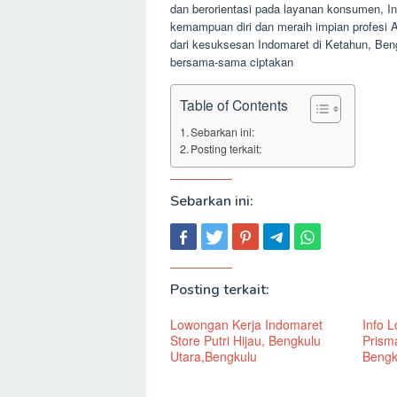
dan berorientasi pada layanan konsumen, 
kemampuan diri dan meraih impian profesi A
dari kesuksesan Indomaret di Ketahun, Ben
bersama-sama ciptakan
Table of Contents
Sebarkan ini:
Posting terkait:
Sebarkan ini:
Posting terkait:
Lowongan Kerja Indomaret
Info 
Store Putri Hijau, Bengkulu
Prism
Utara,Bengkulu
Bengk