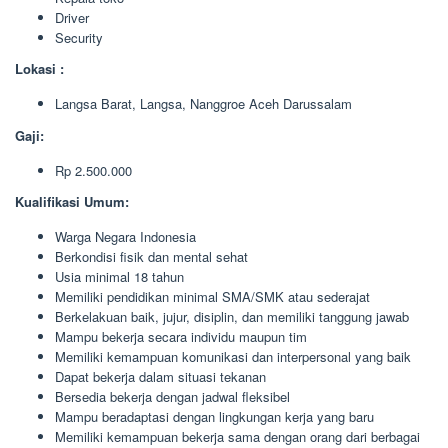
Driver
Security
Lokasi :
Langsa Barat, Langsa, Nanggroe Aceh Darussalam
Gaji:
Rp 2.500.000
Kualifikasi Umum:
Warga Negara Indonesia
Berkondisi fisik dan mental sehat
Usia minimal 18 tahun
Memiliki pendidikan minimal SMA/SMK atau sederajat
Berkelakuan baik, jujur, disiplin, dan memiliki tanggung jawab
Mampu bekerja secara individu maupun tim
Memiliki kemampuan komunikasi dan interpersonal yang baik
Dapat bekerja dalam situasi tekanan
Bersedia bekerja dengan jadwal fleksibel
Mampu beradaptasi dengan lingkungan kerja yang baru
Memiliki kemampuan bekerja sama dengan orang dari berbagai