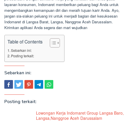
layanan konsumen, Indomaret memberikan peluang bagi Anda untuk
mengembangkan kemampuan diri dan meraih tujuan karir Anda. Ayo,
jangan sia-siakan peluang ini untuk menjadi bagian dari kesuksesan
Indomaret di Langsa Barat, Langsa, Nanggroe Aceh Darussalam.
Kirimkan aplikasi Anda segera dan mari wujudkan
Table of Contents
Sebarkan ini:
Posting terkait:
Sebarkan ini:
Posting terkait:
Lowongan Kerja Indomaret Group Langsa Baro,
Langsa,Nanggroe Aceh Darussalam