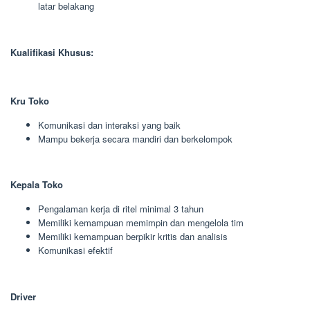
latar belakang
Kualifikasi Khusus:
Kru Toko
Komunikasi dan interaksi yang baik
Mampu bekerja secara mandiri dan berkelompok
Kepala Toko
Pengalaman kerja di ritel minimal 3 tahun
Memiliki kemampuan memimpin dan mengelola tim
Memiliki kemampuan berpikir kritis dan analisis
Komunikasi efektif
Driver