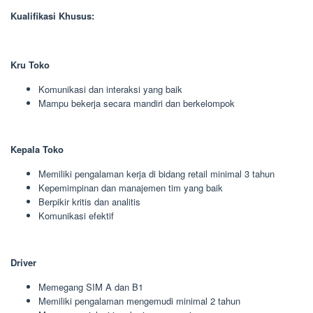
Kualifikasi Khusus:
Kru Toko
Komunikasi dan interaksi yang baik
Mampu bekerja secara mandiri dan berkelompok
Kepala Toko
Memiliki pengalaman kerja di bidang retail minimal 3 tahun
Kepemimpinan dan manajemen tim yang baik
Berpikir kritis dan analitis
Komunikasi efektif
Driver
Memegang SIM A dan B1
Memiliki pengalaman mengemudi minimal 2 tahun