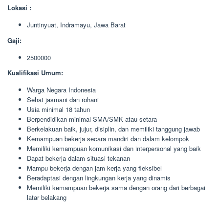
Lokasi :
Juntinyuat, Indramayu, Jawa Barat
Gaji:
2500000
Kualifikasi Umum:
Warga Negara Indonesia
Sehat jasmani dan rohani
Usia minimal 18 tahun
Berpendidikan minimal SMA/SMK atau setara
Berkelakuan baik, jujur, disiplin, dan memiliki tanggung jawab
Kemampuan bekerja secara mandiri dan dalam kelompok
Memiliki kemampuan komunikasi dan interpersonal yang baik
Dapat bekerja dalam situasi tekanan
Mampu bekerja dengan jam kerja yang fleksibel
Beradaptasi dengan lingkungan kerja yang dinamis
Memiliki kemampuan bekerja sama dengan orang dari berbagai
latar belakang