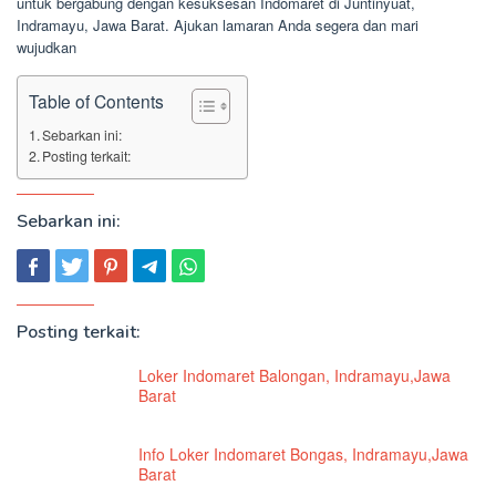
untuk bergabung dengan kesuksesan Indomaret di Juntinyuat,
Indramayu, Jawa Barat. Ajukan lamaran Anda segera dan mari
wujudkan
Table of Contents
Sebarkan ini:
Posting terkait:
Sebarkan ini:
Posting terkait:
Loker Indomaret Balongan, Indramayu,Jawa
Barat
Info Loker Indomaret Bongas, Indramayu,Jawa
Barat