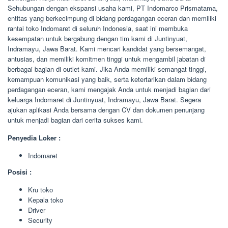
Sehubungan dengan ekspansi usaha kami, PT Indomarco Prismatama,
entitas yang berkecimpung di bidang perdagangan eceran dan memiliki
rantai toko Indomaret di seluruh Indonesia, saat ini membuka
kesempatan untuk bergabung dengan tim kami di Juntinyuat,
Indramayu, Jawa Barat. Kami mencari kandidat yang bersemangat,
antusias, dan memiliki komitmen tinggi untuk mengambil jabatan di
berbagai bagian di outlet kami. Jika Anda memiliki semangat tinggi,
kemampuan komunikasi yang baik, serta ketertarikan dalam bidang
perdagangan eceran, kami mengajak Anda untuk menjadi bagian dari
keluarga Indomaret di Juntinyuat, Indramayu, Jawa Barat. Segera
ajukan aplikasi Anda bersama dengan CV dan dokumen penunjang
untuk menjadi bagian dari cerita sukses kami.
Penyedia Loker :
Indomaret
Posisi :
Kru toko
Kepala toko
Driver
Security