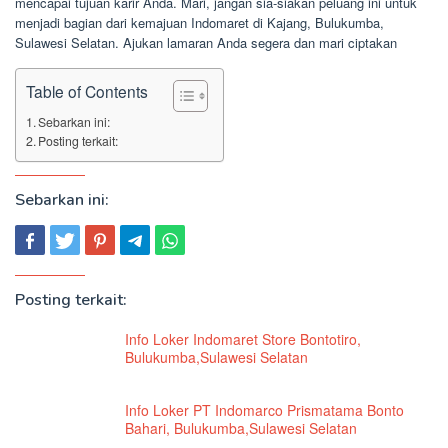
mencapai tujuan karir Anda. Mari, jangan sia-siakan peluang ini untuk
menjadi bagian dari kemajuan Indomaret di Kajang, Bulukumba,
Sulawesi Selatan. Ajukan lamaran Anda segera dan mari ciptakan
Table of Contents
Sebarkan ini:
Posting terkait:
Sebarkan ini:
Posting terkait:
Info Loker Indomaret Store Bontotiro,
Bulukumba,Sulawesi Selatan
Info Loker PT Indomarco Prismatama Bonto
Bahari, Bulukumba,Sulawesi Selatan