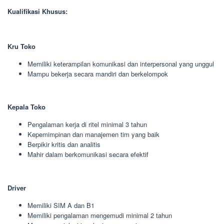
Kualifikasi Khusus:
Kru Toko
Memiliki keterampilan komunikasi dan interpersonal yang unggul
Mampu bekerja secara mandiri dan berkelompok
Kepala Toko
Pengalaman kerja di ritel minimal 3 tahun
Kepemimpinan dan manajemen tim yang baik
Berpikir kritis dan analitis
Mahir dalam berkomunikasi secara efektif
Driver
Memiliki SIM A dan B1
Memiliki pengalaman mengemudi minimal 2 tahun