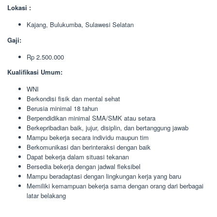
Lokasi :
Kajang, Bulukumba, Sulawesi Selatan
Gaji:
Rp 2.500.000
Kualifikasi Umum:
WNI
Berkondisi fisik dan mental sehat
Berusia minimal 18 tahun
Berpendidikan minimal SMA/SMK atau setara
Berkepribadian baik, jujur, disiplin, dan bertanggung jawab
Mampu bekerja secara individu maupun tim
Berkomunikasi dan berinteraksi dengan baik
Dapat bekerja dalam situasi tekanan
Bersedia bekerja dengan jadwal fleksibel
Mampu beradaptasi dengan lingkungan kerja yang baru
Memiliki kemampuan bekerja sama dengan orang dari berbagai
latar belakang