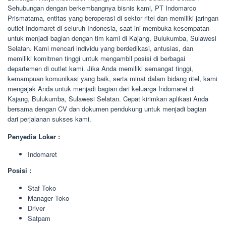
Sehubungan dengan berkembangnya bisnis kami, PT Indomarco
Prismatama, entitas yang beroperasi di sektor ritel dan memiliki jaringan
outlet Indomaret di seluruh Indonesia, saat ini membuka kesempatan
untuk menjadi bagian dengan tim kami di Kajang, Bulukumba, Sulawesi
Selatan. Kami mencari individu yang berdedikasi, antusias, dan
memiliki komitmen tinggi untuk mengambil posisi di berbagai
departemen di outlet kami. Jika Anda memiliki semangat tinggi,
kemampuan komunikasi yang baik, serta minat dalam bidang ritel, kami
mengajak Anda untuk menjadi bagian dari keluarga Indomaret di
Kajang, Bulukumba, Sulawesi Selatan. Cepat kirimkan aplikasi Anda
bersama dengan CV dan dokumen pendukung untuk menjadi bagian
dari perjalanan sukses kami.
Penyedia Loker :
Indomaret
Posisi :
Staf Toko
Manager Toko
Driver
Satpam