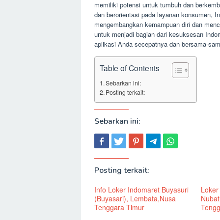
memiliki potensi untuk tumbuh dan berkem
dan berorientasi pada layanan konsumen, 
mengembangkan kemampuan diri dan mencapai
untuk menjadi bagian dari kesuksesan Indo
aplikasi Anda secepatnya dan bersama-sam
Table of Contents
Sebarkan ini:
Posting terkait:
Sebarkan ini:
Posting terkait:
Info Loker Indomaret Buyasuri
Loker
(Buyasari), Lembata,Nusa
Nubat
Tenggara Timur
Tengg