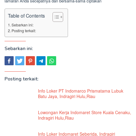
lamaran Anda secepatnya dan bersama-sama ciptakan
Table of Contents
Sebarkan ini:
Posting terkait:
Sebarkan ini:
Posting terkait:
Info Loker PT Indomarco Prismatama Lubuk
Batu Jaya, Indragiri Hulu,Riau
Lowongan Kerja Indomaret Store Kuala Cenaku,
Indragiri Hulu,Riau
Info Loker Indomaret Seberida, Indragiri