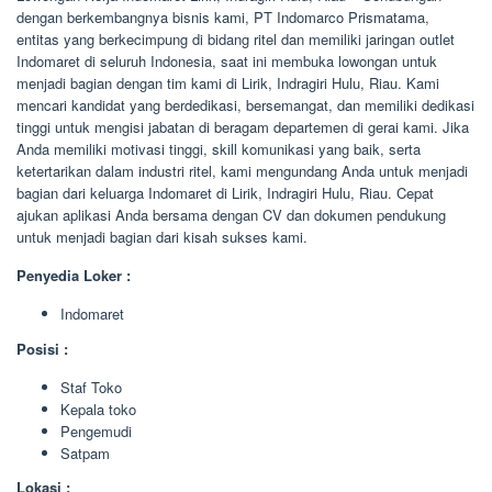
dengan berkembangnya bisnis kami, PT Indomarco Prismatama,
entitas yang berkecimpung di bidang ritel dan memiliki jaringan outlet
Indomaret di seluruh Indonesia, saat ini membuka lowongan untuk
menjadi bagian dengan tim kami di Lirik, Indragiri Hulu, Riau. Kami
mencari kandidat yang berdedikasi, bersemangat, dan memiliki dedikasi
tinggi untuk mengisi jabatan di beragam departemen di gerai kami. Jika
Anda memiliki motivasi tinggi, skill komunikasi yang baik, serta
ketertarikan dalam industri ritel, kami mengundang Anda untuk menjadi
bagian dari keluarga Indomaret di Lirik, Indragiri Hulu, Riau. Cepat
ajukan aplikasi Anda bersama dengan CV dan dokumen pendukung
untuk menjadi bagian dari kisah sukses kami.
Penyedia Loker :
Indomaret
Posisi :
Staf Toko
Kepala toko
Pengemudi
Satpam
Lokasi :