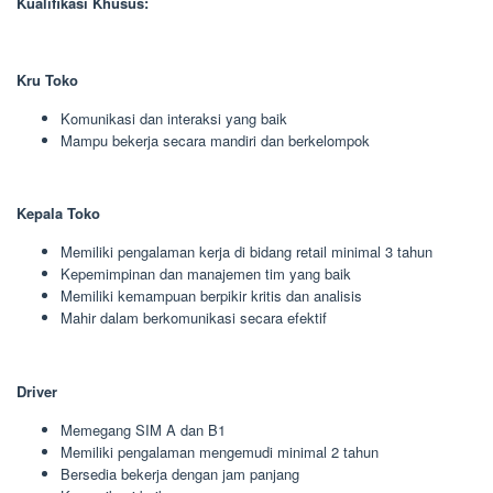
Kualifikasi Khusus:
Kru Toko
Komunikasi dan interaksi yang baik
Mampu bekerja secara mandiri dan berkelompok
Kepala Toko
Memiliki pengalaman kerja di bidang retail minimal 3 tahun
Kepemimpinan dan manajemen tim yang baik
Memiliki kemampuan berpikir kritis dan analisis
Mahir dalam berkomunikasi secara efektif
Driver
Memegang SIM A dan B1
Memiliki pengalaman mengemudi minimal 2 tahun
Bersedia bekerja dengan jam panjang