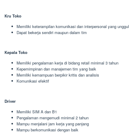
Kru Toko
Memiliki keterampilan komunikasi dan interpersonal yang unggul
Dapat bekerja sendiri maupun dalam tim
Kepala Toko
Memiliki pengalaman kerja di bidang retail minimal 3 tahun
Kepemimpinan dan manajemen tim yang baik
Memiliki kemampuan berpikir kritis dan analisis
Komunikasi efektif
Driver
Memiliki SIM A dan B1
Pengalaman mengemudi minimal 2 tahun
Mampu menjalani jam kerja yang panjang
Mampu berkomunikasi dengan baik