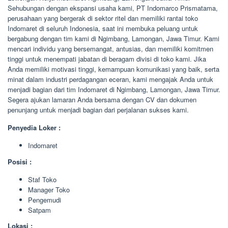
Sehubungan dengan ekspansi usaha kami, PT Indomarco Prismatama,
perusahaan yang bergerak di sektor ritel dan memiliki rantai toko
Indomaret di seluruh Indonesia, saat ini membuka peluang untuk
bergabung dengan tim kami di Ngimbang, Lamongan, Jawa Timur. Kami
mencari individu yang bersemangat, antusias, dan memiliki komitmen
tinggi untuk menempati jabatan di beragam divisi di toko kami. Jika
Anda memiliki motivasi tinggi, kemampuan komunikasi yang baik, serta
minat dalam industri perdagangan eceran, kami mengajak Anda untuk
menjadi bagian dari tim Indomaret di Ngimbang, Lamongan, Jawa Timur.
Segera ajukan lamaran Anda bersama dengan CV dan dokumen
penunjang untuk menjadi bagian dari perjalanan sukses kami.
Penyedia Loker :
Indomaret
Posisi :
Staf Toko
Manager Toko
Pengemudi
Satpam
Lokasi :