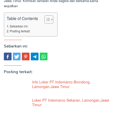
Jawa Timur. Kirimkan lamaran Anda segera dan bersama-sama
wujudkan
Table of Contents
Sebarkan ini:
Posting terkait:
Sebarkan ini:
Posting terkait:
Info Loker PT Indomarco Brondong,
Lamongan,Jawa Timur
Loker PT Indomarco Sekaran, Lamongan,Jawa
Timur