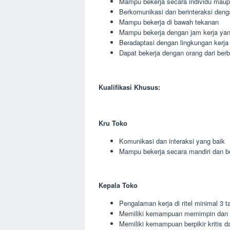
Mampu bekerja secara individu maup
Berkomunikasi dan berinteraksi deng
Mampu bekerja di bawah tekanan
Mampu bekerja dengan jam kerja yang
Beradaptasi dengan lingkungan kerja
Dapat bekerja dengan orang dari berb
Kualifikasi Khusus:
Kru Toko
Komunikasi dan interaksi yang baik
Mampu bekerja secara mandiri dan 
Kepala Toko
Pengalaman kerja di ritel minimal 3 t
Memiliki kemampuan memimpin dan 
Memiliki kemampuan berpikir kritis da