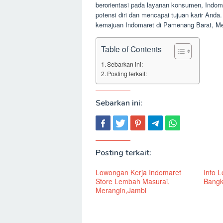
berorientasi pada layanan konsumen, Indo
potensi diri dan mencapai tujuan karir Anda
kemajuan Indomaret di Pamenang Barat, Mer
Table of Contents
Sebarkan ini:
Posting terkait:
Sebarkan ini:
Posting terkait:
Lowongan Kerja Indomaret
Info 
Store Lembah Masurai,
Bangk
Merangin,Jambi